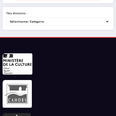
Nos émissions :