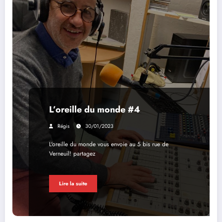
L’oreille du monde #4
Régis
30/01/2023
L'oreille du monde vous envoie au 5 bis rue de
Verneuil! partagez
Lire la suite