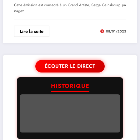
Cette émission est consacré à un Grand Artiste, Serge Gainsbourg pa
rtagez
Lire la suite
08/01/2023
ÉCOUTER LE DIRECT
HISTORIQUE