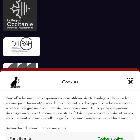
Cookies
Pour offrir les meilleures expériences, nous utilisons des technologies telles que les
cookies pour stocker et/ou accéder aux informations des appareils. Le fait de consentir
à ces technologies nous permettra de traiter des données telles que le comportement
de navigation ou les ID uniques sur ce site. Le fait de ne pas consentir ou de retirer son
consentement peut avoir un effet négatif sur certaines caractéristiques et fonctions.
Restons tout de même libre de nos choix...
Fonctionnel
Toujours activé