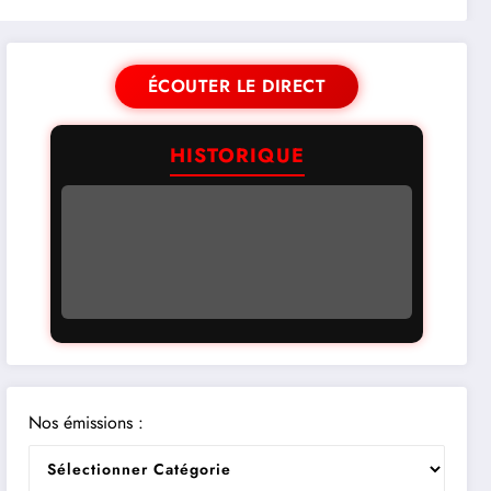
ÉCOUTER LE DIRECT
HISTORIQUE
Nos émissions :