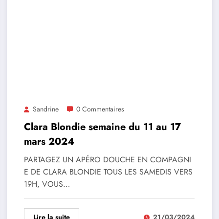
Sandrine
0 Commentaires
Clara Blondie semaine du 11 au 17
mars 2024
PARTAGEZ UN APÉRO DOUCHE EN COMPAGNI
E DE CLARA BLONDIE TOUS LES SAMEDIS VERS
19H, VOUS…
Lire la suite
21/03/2024