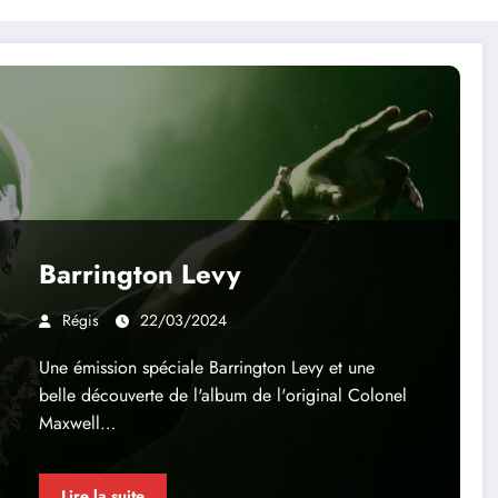
Barrington Levy
Régis
22/03/2024
Une émission spéciale Barrington Levy et une
belle découverte de l'album de l'original Colonel
Maxwell…
Lire la suite