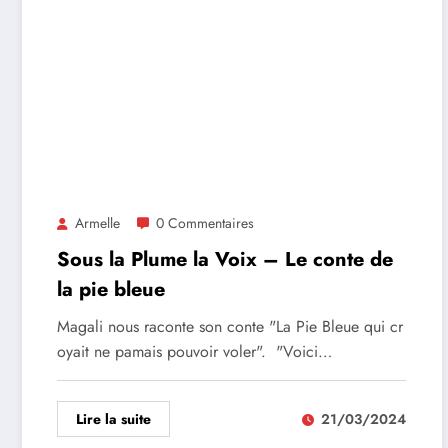
Armelle
0 Commentaires
Sous la Plume la Voix – Le conte de
la pie bleue
Magali nous raconte son conte "La Pie Bleue qui cr
oyait ne pamais pouvoir voler". "Voici…
Lire la suite
21/03/2024