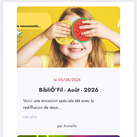
le
05/08/2026
BibliÔ'Fil - Août - 2026
Voici une émission spéciale été avec la
rediffusion de deux...
voir plus
par
Armelle