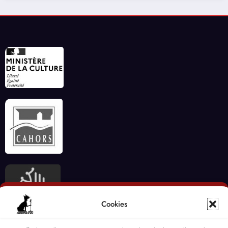
Cookies