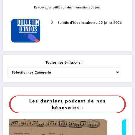
Retrouvez la rediffusion des informations du jour
Bulletin d’infos locales du 29 juillet 2026
Toutes nos émissions :
Les derniers podcast de nos
bénévoles :