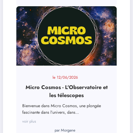
le
12/06/2026
Micro Cosmos - L'Observatoire et
les télescopes
Bienvenue dans Micro Cosmos, une plongée
fascinante dans l’univers, dans...
voir plus
par
Morgane