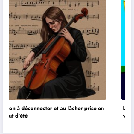
Les réseaux de communication entre les jeux
vidéos