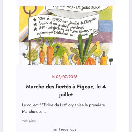
le
03/07/2026
Marche des fiertés à Figeac, le 4
juillet
Le collectif "Pride du Lot" organise la première
Marche des...
voir plus
par
Frederique