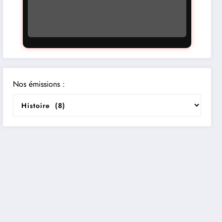
Nos émissions :