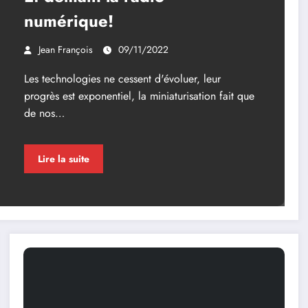
numérique!
Jean François
09/11/2022
Les technologies ne cessent d'évoluer, leur
progrès est exponentiel, la miniaturisation fait que
de nos…
Lire la suite