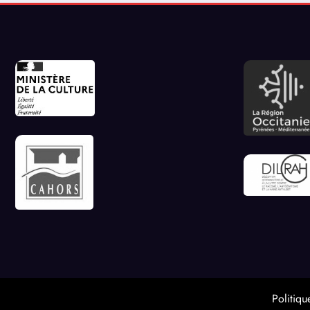
Politiqu