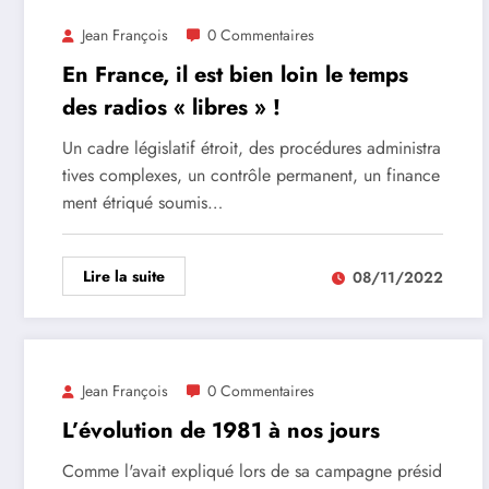
Jean François
0 Commentaires
En France, il est bien loin le temps
des radios « libres » !
Un cadre législatif étroit, des procédures administra
tives complexes, un contrôle permanent, un finance
ment étriqué soumis…
Lire la suite
08/11/2022
Jean François
0 Commentaires
L’évolution de 1981 à nos jours
Comme l'avait expliqué lors de sa campagne présid