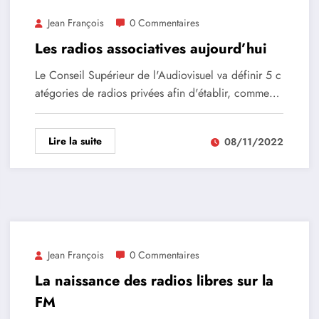
Jean François
0 Commentaires
Les radios associatives aujourd’hui
Le Conseil Supérieur de l'Audiovisuel va définir 5 c
atégories de radios privées afin d'établir, comme…
Lire la suite
08/11/2022
Jean François
0 Commentaires
La naissance des radios libres sur la
FM