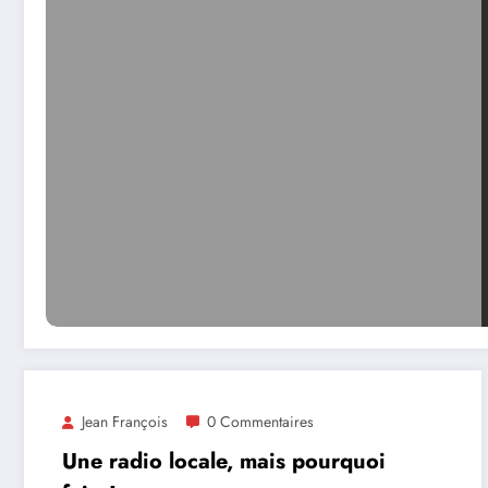
Jean François
0 Commentaires
Une radio locale, mais pourquoi