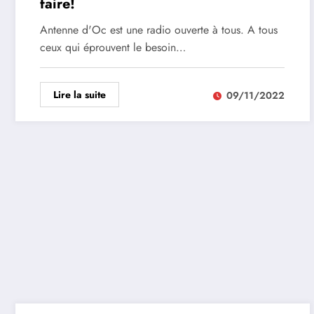
faire!
Antenne d'Oc est une radio ouverte à tous. A tous
ceux qui éprouvent le besoin…
Lire la suite
09/11/2022