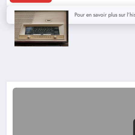
Pour en savoir plus sur l’hi