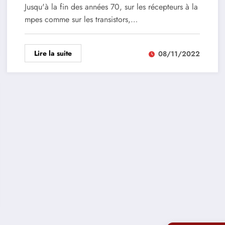
Jusqu'à la fin des années 70, sur les récepteurs à la
mpes comme sur les transistors,…
Lire la suite
08/11/2022