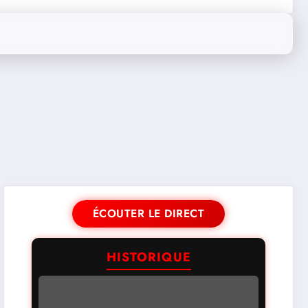
ÉCOUTER LE DIRECT
HISTORIQUE