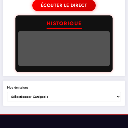
ÉCOUTER LE DIRECT
HISTORIQUE
Nos émissions :