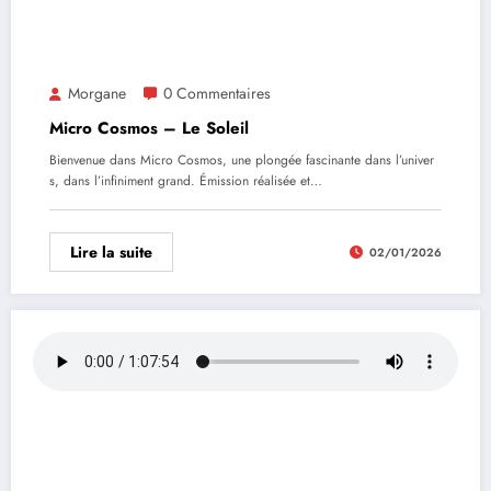
Morgane
0 Commentaires
Micro Cosmos – Le Soleil
Bienvenue dans Micro Cosmos, une plongée fascinante dans l’univer
s, dans l’infiniment grand. Émission réalisée et…
Lire la suite
02/01/2026