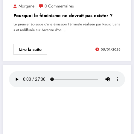
Morgane
0 Commentaires
Pourquoi le féminisme ne devrait pas exister ?
Le premier épisode d’une émission Féministe réalisée par Radio Barta
s et rediffusée sur Antenne d'oc.…
Lire la suite
05/01/2026