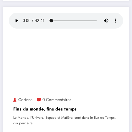
Corinne
0 Commentaires
Fins du monde, fins des temps
Le Monde, l'Univers, Espace et Matière, sont dans le flux du Temps,
qui peut être…