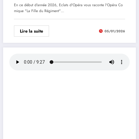
En ce début d'année 2026, Eclats d'Opéra vous raconte l'Opéra Co
mique "La Fille du Régiment"…
Lire la suite
05/01/2026