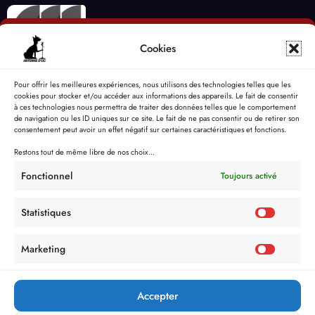
Cookies
Pour offrir les meilleures expériences, nous utilisons des technologies telles que les
cookies pour stocker et/ou accéder aux informations des appareils. Le fait de consentir
à ces technologies nous permettra de traiter des données telles que le comportement
de navigation ou les ID uniques sur ce site. Le fait de ne pas consentir ou de retirer son
consentement peut avoir un effet négatif sur certaines caractéristiques et fonctions.
Restons tout de même libre de nos choix...
Fonctionnel
Toujours activé
Statistiques
Marketing
Accepter