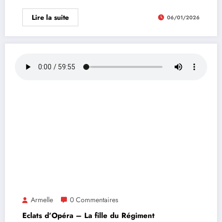
Lire la suite
06/01/2026
Armelle
0 Commentaires
Eclats d’Opéra – La fille du Régiment