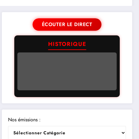
ÉCOUTER LE DIRECT
HISTORIQUE
Nos émissions :