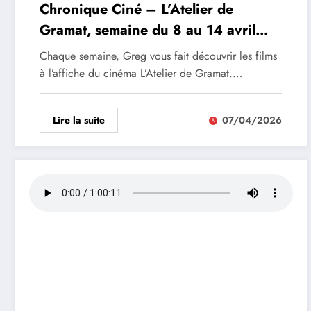
Chronique Ciné – L’Atelier de
Gramat, semaine du 8 au 14 avril
2026
Chaque semaine, Greg vous fait découvrir les films
à l’affiche du cinéma L’Atelier de Gramat.…
Lire la suite
07/04/2026