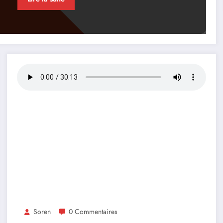
Soren
0 Commentaires