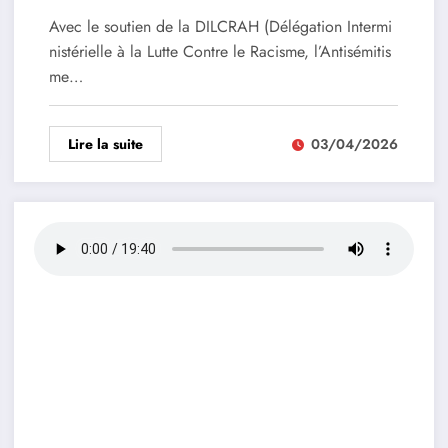
Avec le soutien de la DILCRAH (Délégation Intermi
nistérielle à la Lutte Contre le Racisme, l’Antisémitis
me…
Lire la suite
03/04/2026