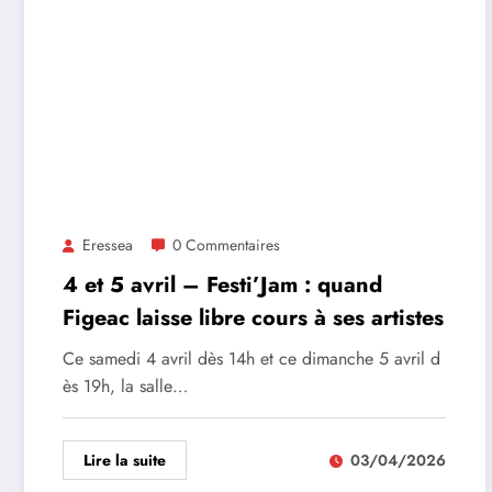
Eressea
0 Commentaires
4 et 5 avril – Festi’Jam : quand
Figeac laisse libre cours à ses artistes
Ce samedi 4 avril dès 14h et ce dimanche 5 avril d
ès 19h, la salle…
Lire la suite
03/04/2026