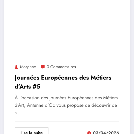
Morgane
0 Commentaires
Journées Européennes des Métiers
d’Arts #5
À l’occasion des Journées Européennes des Métiers
d’Art, Antenne d’Oc vous propose de découvrir de
s…
Lire la suite
03/04/2026