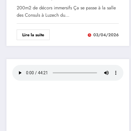
200m2 de décors immersifs Ça se passe à la salle
des Consuls à Luzech du…
Lire la suite
03/04/2026