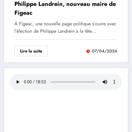
Philippe Landrein, nouveau maire de
Figeac
À Figeac, une nouvelle page politique s’ouvre avec
l’élection de Philippe Landrein à la tête…
Lire la suite
07/04/2026