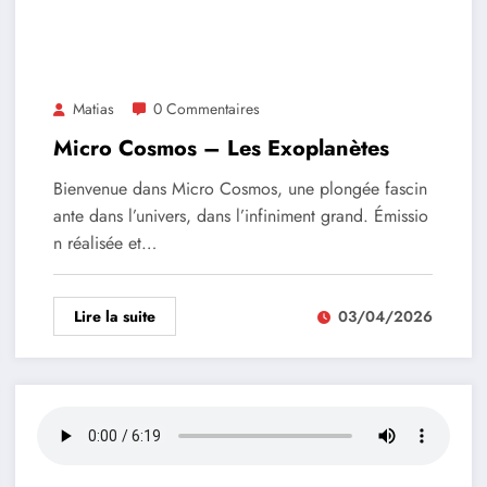
Matias
0 Commentaires
Micro Cosmos – Les Exoplanètes
Bienvenue dans Micro Cosmos, une plongée fascin
ante dans l’univers, dans l’infiniment grand. Émissio
n réalisée et…
Lire la suite
03/04/2026