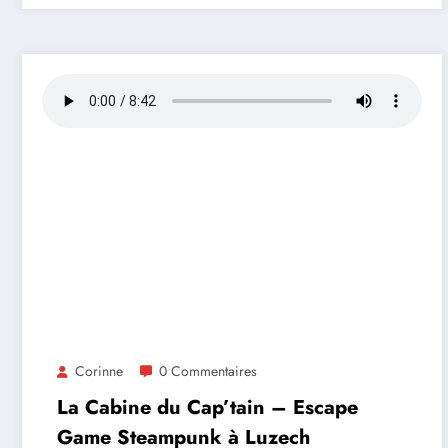
Corinne
0 Commentaires
La Cabine du Cap’tain – Escape
Game Steampunk à Luzech