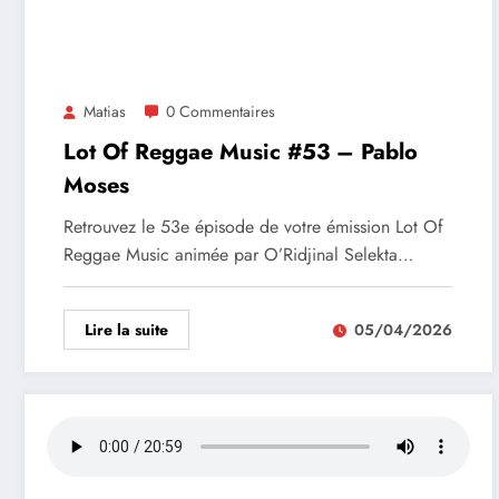
Matias
0 Commentaires
Lot Of Reggae Music #53 – Pablo
Moses
Retrouvez le 53e épisode de votre émission Lot Of
Reggae Music animée par O’Ridjinal Selekta…
Lire la suite
05/04/2026