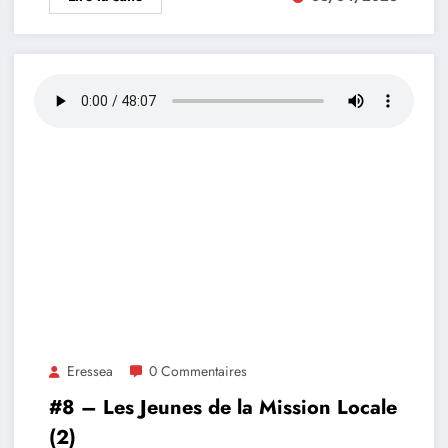
Eressea
0 Commentaires
#8 – Les Jeunes de la Mission Locale
(2)