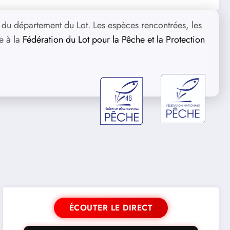
 du département du Lot. Les espèces rencontrées, les
e à la
Fédération du Lot pour la Pêche et la Protection
ÉCOUTER LE DIRECT