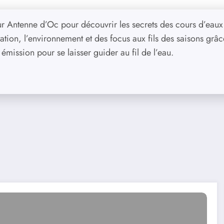
ur Antenne d’Oc pour découvrir les secrets des cours d’eaux
tion, l’environnement et des focus aux fils des saisons grâc
 émission pour se laisser guider au fil de l’eau.