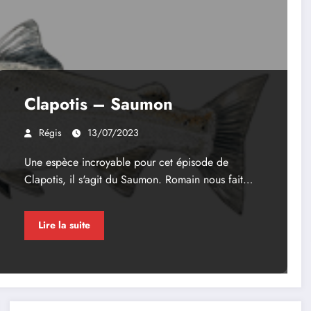
Clapotis – Saumon
Régis
13/07/2023
Une espèce incroyable pour cet épisode de
Clapotis, il s'agit du Saumon. Romain nous fait…
Lire la suite