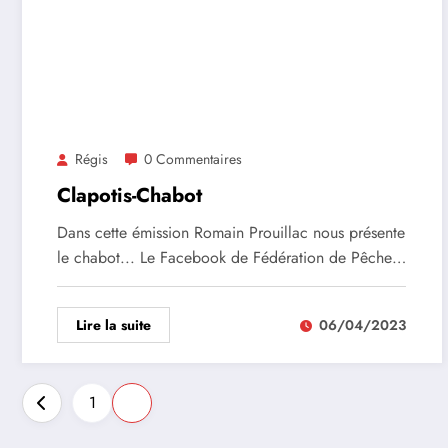
Régis
0 Commentaires
Clapotis-Chabot
Dans cette émission Romain Prouillac nous présente
le chabot... Le Facebook de Fédération de Pêche…
Lire la suite
06/04/2023
1
2