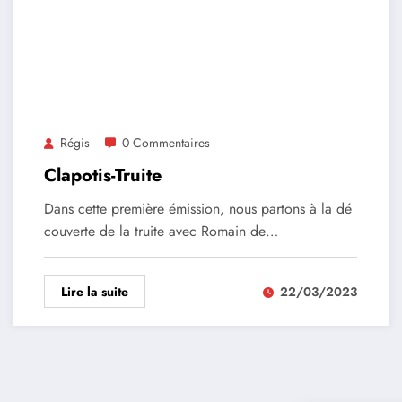
Régis
0 Commentaires
Clapotis-Truite
Dans cette première émission, nous partons à la dé
couverte de la truite avec Romain de…
Lire la suite
22/03/2023