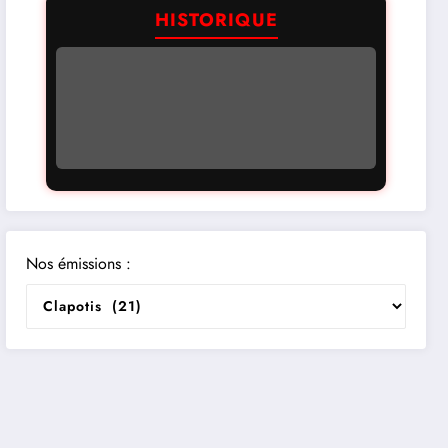
HISTORIQUE
Nos émissions :