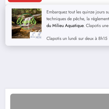
Embarquez tout les quinze jours s
techniques de pêche, la réglementa
du Milieu Aquatique
. Clapotis une
Clapotis un lundi sur deux à 8h15