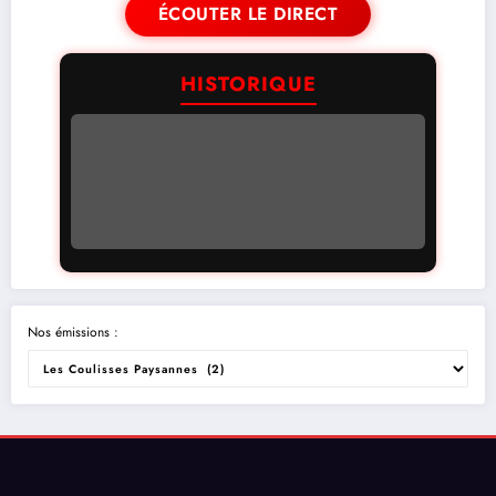
ÉCOUTER LE DIRECT
HISTORIQUE
Nos émissions :