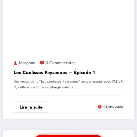
Morgane
0 Commentaires
Les Coulisses Paysannes – Épisode 1
Bienvenue dans "Les coulisses Paysannes" en partenariat avec l’ADEA
R, cette émission vous plonge dans le…
Lire la suite
01/09/2025