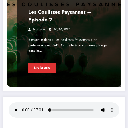
Les Coulisses Paysannes –
Épisode 2
Morgane
06/10/2025
Bienvenue dans « Les coulisses Paysannes » en
partenariat avec l’ADEAR, cette émission vous plonge
dans le…
Lire la suite