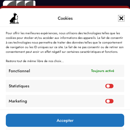
Cookies
Pour offrir les meilleures expériences, nous utilisons des technologies telles que les
cookies pour stocker et/ou accéder aux informations des appareils. Le fait de consentir
à ces technologies nous permettra de traiter des données telles que le comportement
de navigation ou les ID uniques sur ce site. Le fait de ne pas consentir ou de retirer son
consentement peut avoir un effet négatif sur certaines caractéristiques et fonctions.
Restons tout de même libre de nos choix...
Fonctionnel
Toujours activé
Statistiques
Marketing
Accepter