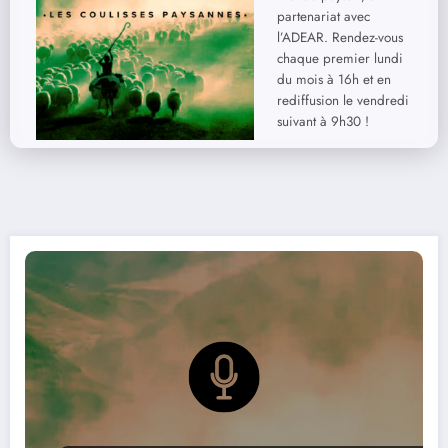
partenariat avec
l’ADEAR. Rendez-vous
chaque premier lundi
du mois à 16h et en
rediffusion le vendredi
suivant à 9h30 !