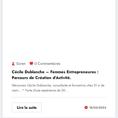
Soren
0 Commentaires
Cécile Dublanche – Femmes Entrepreneures :
Parcours de Création d’Activité.
Découvrez Cécile Dublanche, consultante et formatrice chez Et si de
main....* Forte d'une expérience de 30…
Lire la suite
18/03/2024