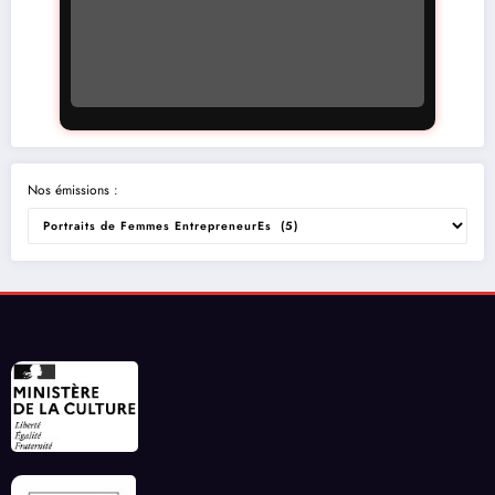
Nos émissions :