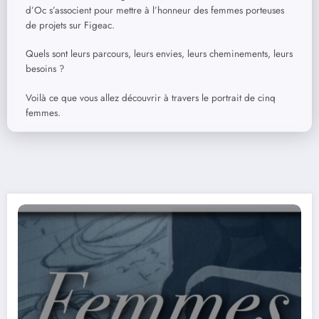
d’Oc s’associent pour mettre à l’honneur des femmes porteuses
de projets sur Figeac.
Quels sont leurs parcours, leurs envies, leurs cheminements, leurs
besoins ?
Voilà ce que vous allez découvrir à travers le portrait de cinq
femmes.