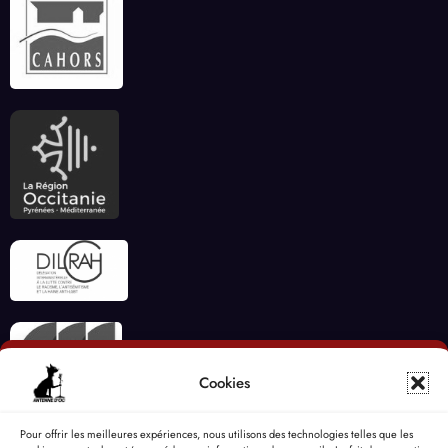
Cookies
Pour offrir les meilleures expériences, nous utilisons des technologies telles que les