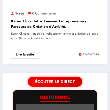
Soren
0 Commentaires
Karen Chicottot – Femmes Entrepreneures :
Parcours de Création d’Activité.
Karen Chicottot, graphiste, webdesigner, artiste et créatrice de jeux d
e société, nous invite à explorer…
Lire la suite
12/03/2024
ÉCOUTER LE DIRECT
HISTORIQUE