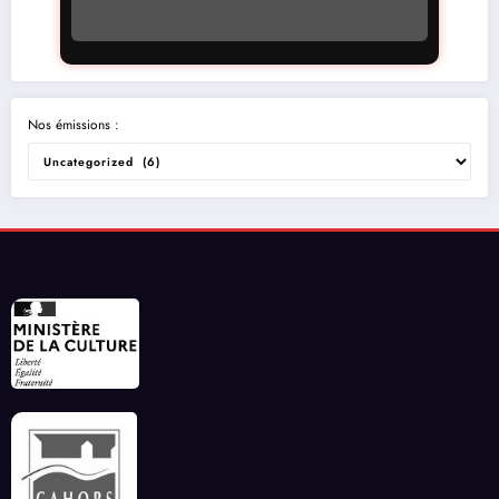
Nos émissions :