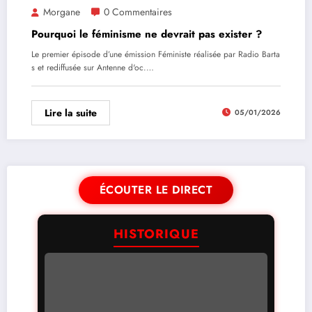
Morgane
0 Commentaires
Pourquoi le féminisme ne devrait pas exister ?
Le premier épisode d’une émission Féministe réalisée par Radio Barta
s et rediffusée sur Antenne d'oc.…
Lire la suite
05/01/2026
ÉCOUTER LE DIRECT
HISTORIQUE