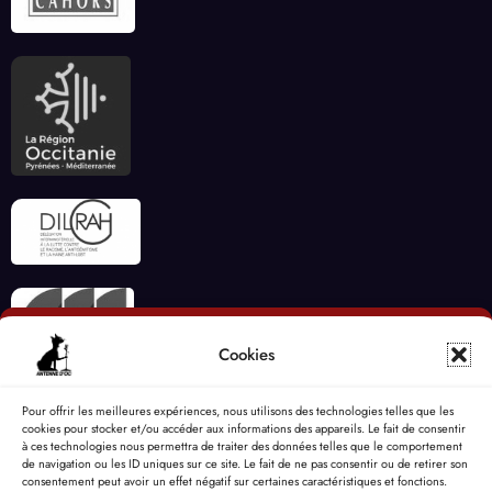
Cookies
Pour offrir les meilleures expériences, nous utilisons des technologies telles que les
cookies pour stocker et/ou accéder aux informations des appareils. Le fait de consentir
à ces technologies nous permettra de traiter des données telles que le comportement
de navigation ou les ID uniques sur ce site. Le fait de ne pas consentir ou de retirer son
consentement peut avoir un effet négatif sur certaines caractéristiques et fonctions.