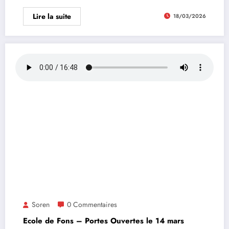
Lire la suite
18/03/2026
Soren
0 Commentaires
Ecole de Fons – Portes Ouvertes le 14 mars