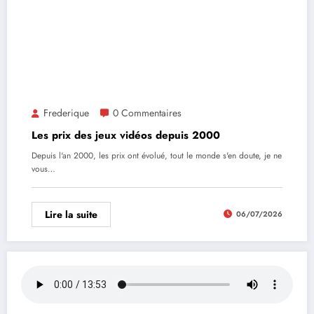
Frederique
0 Commentaires
Les prix des jeux vidéos depuis 2000
Depuis l'an 2000, les prix ont évolué, tout le monde s'en doute, je ne
vous…
Lire la suite
06/07/2026