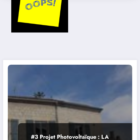
#3 Projet Photovoltaïque : LA