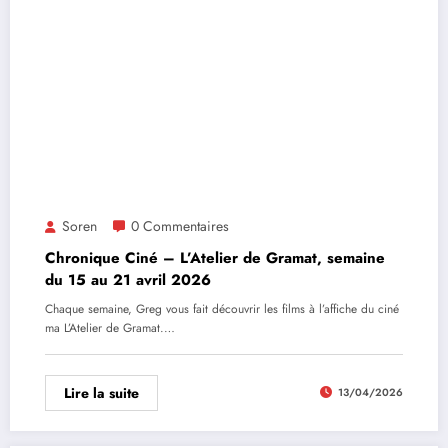
Soren
0 Commentaires
Chronique Ciné – L’Atelier de Gramat, semaine
du 15 au 21 avril 2026
Chaque semaine, Greg vous fait découvrir les films à l’affiche du ciné
ma L’Atelier de Gramat.…
Lire la suite
13/04/2026