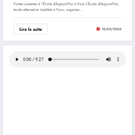
Portes ouvertes à l’École d’Aujourd’hui à Fons L’École d’Aujourd’hui,
école alternative installée à Fons, organise…
Lire la suite
10/03/2026