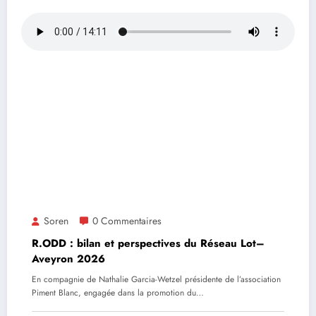
Soren
0 Commentaires
R.ODD : bilan et perspectives du Réseau Lot–
Aveyron 2026
En compagnie de Nathalie Garcia-Wetzel présidente de l’association
Piment Blanc, engagée dans la promotion du…