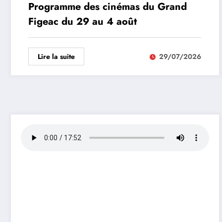
Programme des cinémas du Grand
Figeac du 29 au 4 août
Lire la suite
29/07/2026