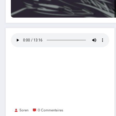
Soren
0 Commentaires