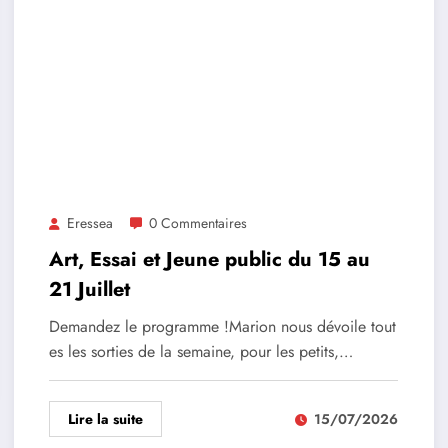
Eressea
0 Commentaires
Art, Essai et Jeune public du 15 au
21 Juillet
Demandez le programme !Marion nous dévoile tout
es les sorties de la semaine, pour les petits,…
Lire la suite
15/07/2026