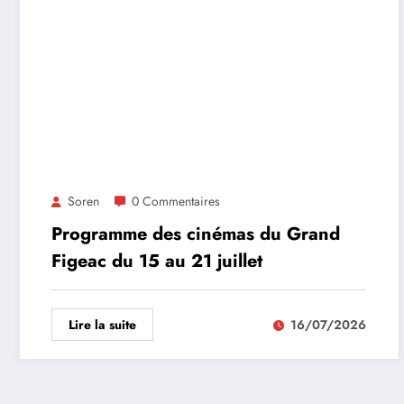
Soren
0 Commentaires
Programme des cinémas du Grand
Figeac du 15 au 21 juillet
Lire la suite
16/07/2026