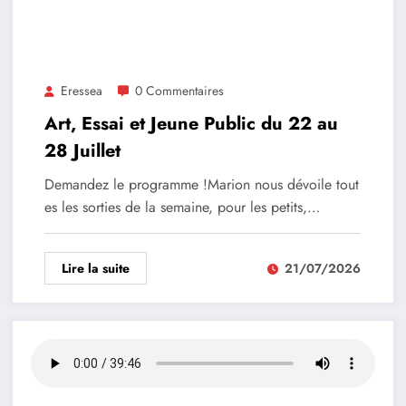
Eressea
0 Commentaires
Art, Essai et Jeune Public du 22 au
28 Juillet
Demandez le programme !Marion nous dévoile tout
es les sorties de la semaine, pour les petits,…
Lire la suite
21/07/2026