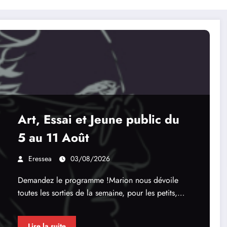
Art, Essai et Jeune public du
5 au 11 Août
Eressea
03/08/2026
Demandez le programme !Marion nous dévoile
toutes les sorties de la semaine, pour les petits,…
Lire la suite