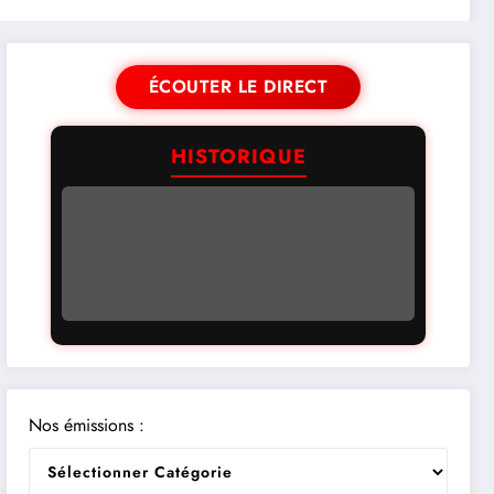
ÉCOUTER LE DIRECT
HISTORIQUE
Nos émissions :