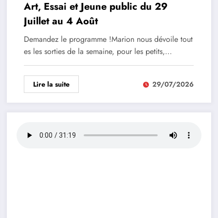
Art, Essai et Jeune public du 29
Juillet au 4 Août
Demandez le programme !Marion nous dévoile tout
es les sorties de la semaine, pour les petits,…
Lire la suite
29/07/2026