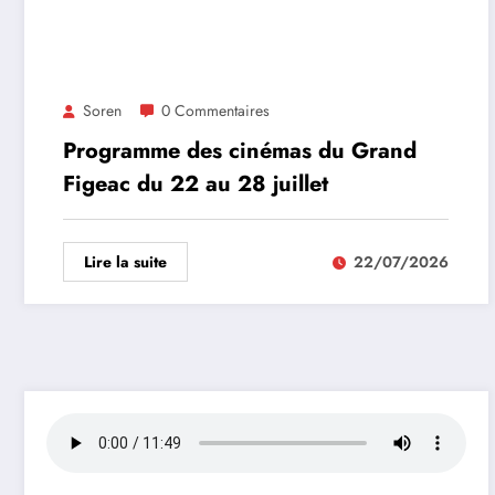
Soren
0 Commentaires
Programme des cinémas du Grand
Figeac du 22 au 28 juillet
Lire la suite
22/07/2026