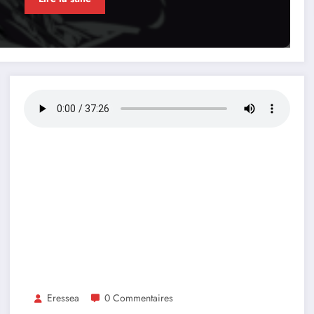
Eressea
0 Commentaires