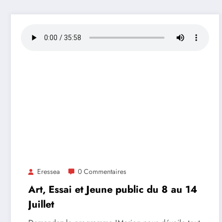
Eressea
0 Commentaires
Art, Essai et Jeune public du 8 au 14
Juillet