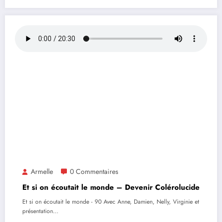
Armelle
0 Commentaires
Et si on écoutait le monde – Devenir Colérolucide
Et si on écoutait le monde - 90 Avec Anne, Damien, Nelly, Virginie et
présentation…