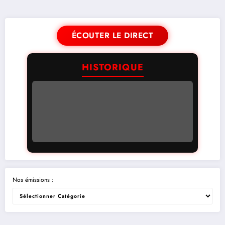
ÉCOUTER LE DIRECT
HISTORIQUE
Nos émissions :