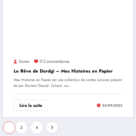
Soren
0 Commentaires
Le Rêve de Dordgi – Mes Histoires en Papier
Mes Histoires en Papier est une collection de contes sonores présent
ée par Docteur Daoud. Là-haut, sur…
Lire la suite
23/09/2025
…
1
2
4