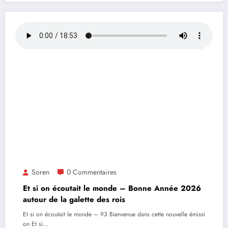
Soren
0 Commentaires
Et si on écoutait le monde – Bonne Année 2026
autour de la galette des rois
Et si on écoutait le monde – 93 Bienvenue dans cette nouvelle émissi
on Et si…