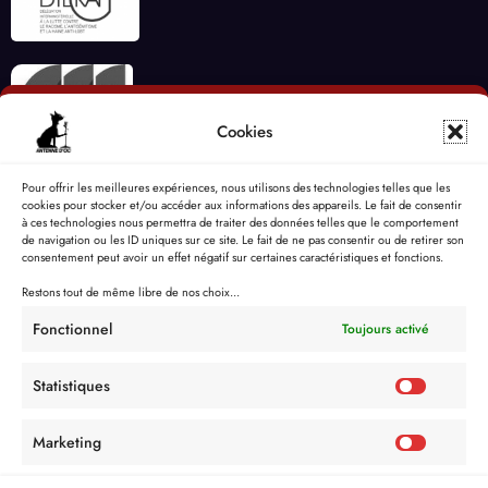
Cookies
Pour offrir les meilleures expériences, nous utilisons des technologies telles que les
cookies pour stocker et/ou accéder aux informations des appareils. Le fait de consentir
à ces technologies nous permettra de traiter des données telles que le comportement
de navigation ou les ID uniques sur ce site. Le fait de ne pas consentir ou de retirer son
consentement peut avoir un effet négatif sur certaines caractéristiques et fonctions.
Restons tout de même libre de nos choix...
Fonctionnel
Toujours activé
Statistiques
Marketing