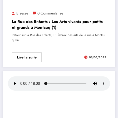
Eressea
0 Commentaires
La Rue des Enfants : Les Arts vivants pour petits
et grands à Montcuq (1)
Retour sur la Rue des Enfants, LE festival des arts de la rue à Montcu
q.On…
Lire la suite
08/10/2025