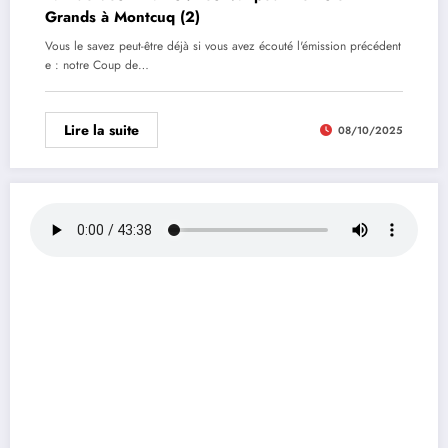
Grands à Montcuq (2)
Vous le savez peut-être déjà si vous avez écouté l'émission précédent
e : notre Coup de…
Lire la suite
08/10/2025