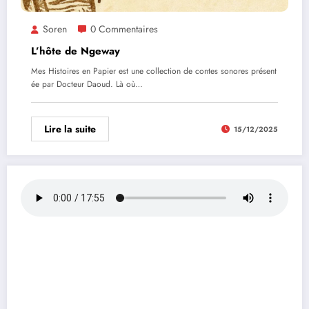
Soren
0 Commentaires
L’hôte de Ngeway
Mes Histoires en Papier est une collection de contes sonores présent
ée par Docteur Daoud. Là où…
Lire la suite
15/12/2025