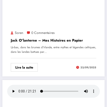
Soren
0 Commentaires
Jack O’lanterne – Mes Histoires en Papier
Là-bas, dans les brumes d’Irlande, entre mythes et légendes celtiques,
dans les landes battues par…
Lire la suite
23/09/2025