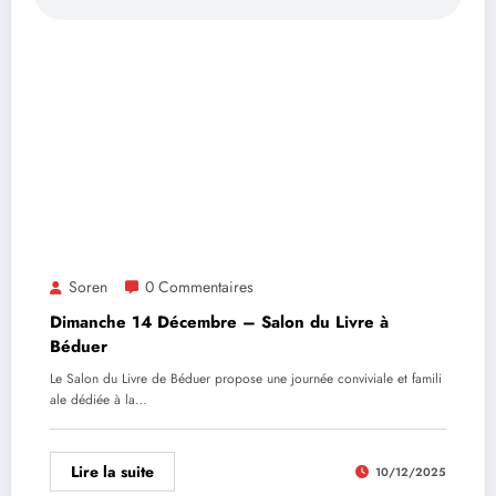
Soren
0 Commentaires
Dimanche 14 Décembre – Salon du Livre à
Béduer
Le Salon du Livre de Béduer propose une journée conviviale et famili
ale dédiée à la…
Lire la suite
10/12/2025