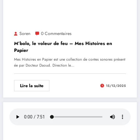
Soren
0 Commentaires
M’bolo, le voleur de feu – Mes Histoires en
Papier
Mes Histoires en Papier est une collection de contes sonores présent
ée par Docteur Daoud. Direction le…
Lire la suite
15/12/2025