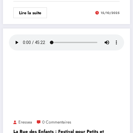
Lire la suite
15/10/2025
Eressea
0 Commentaires
La Rue des Enfants : Festival pour Petits et