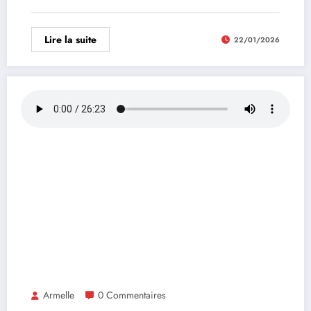
Lire la suite
22/01/2026
Armelle
0 Commentaires