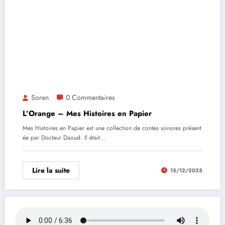
Soren
0 Commentaires
L’Orange – Mes Histoires en Papier
Mes Histoires en Papier est une collection de contes sonores présent
ée par Docteur Daoud. Il était…
Lire la suite
15/12/2025