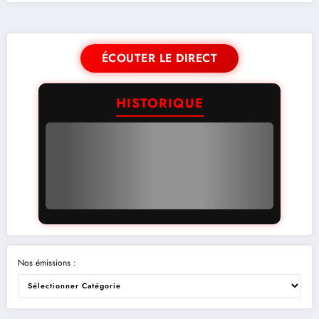
ÉCOUTER LE DIRECT
HISTORIQUE
Nos émissions :