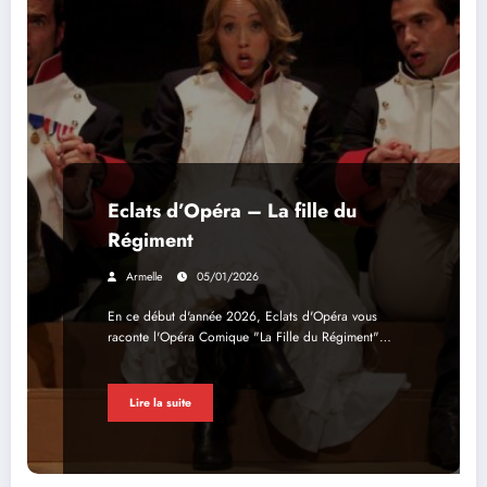
Eclats d’Opéra – La fille du
Régiment
Armelle
05/01/2026
En ce début d'année 2026, Eclats d'Opéra vous
raconte l'Opéra Comique "La Fille du Régiment"…
Lire la suite