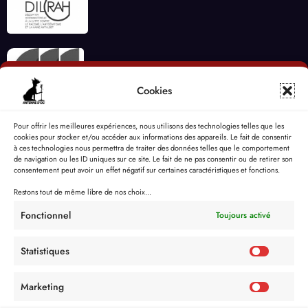
Cookies
Pour offrir les meilleures expériences, nous utilisons des technologies telles que les
cookies pour stocker et/ou accéder aux informations des appareils. Le fait de consentir
à ces technologies nous permettra de traiter des données telles que le comportement
de navigation ou les ID uniques sur ce site. Le fait de ne pas consentir ou de retirer son
consentement peut avoir un effet négatif sur certaines caractéristiques et fonctions.
Restons tout de même libre de nos choix...
Fonctionnel
Toujours activé
Statistiques
Marketing