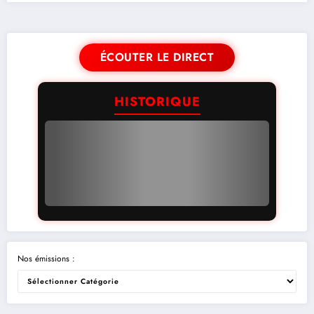
ÉCOUTER LE DIRECT
HISTORIQUE
Nos émissions :