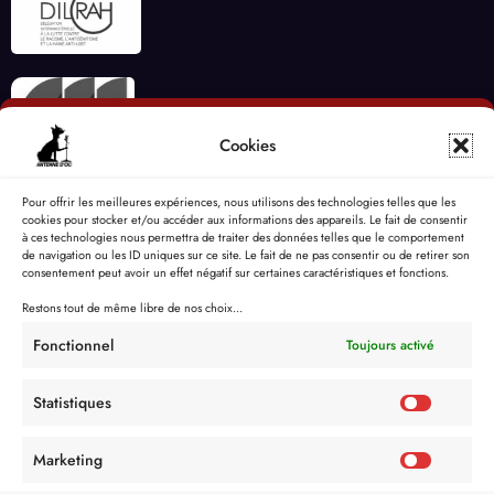
Cookies
Pour offrir les meilleures expériences, nous utilisons des technologies telles que les
cookies pour stocker et/ou accéder aux informations des appareils. Le fait de consentir
à ces technologies nous permettra de traiter des données telles que le comportement
de navigation ou les ID uniques sur ce site. Le fait de ne pas consentir ou de retirer son
consentement peut avoir un effet négatif sur certaines caractéristiques et fonctions.
Restons tout de même libre de nos choix...
Fonctionnel
Toujours activé
Statistiques
Marketing