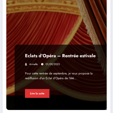
Eclats d’Opéra – Rentrée estivale
Armelle
01/09/2025
Pour cette rentrée de septembre, je vous propose la
rediffusion d'un Eclat d'Opéra de l'été…
Lire la suite