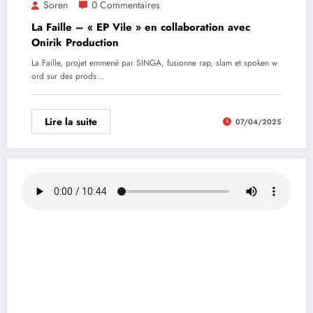
Soren
0 Commentaires
La Faille – « EP Vile » en collaboration avec
Onirik Production
La Faille, projet emmené par SINGA, fusionne rap, slam et spoken w
ord sur des prods…
Lire la suite
07/04/2025