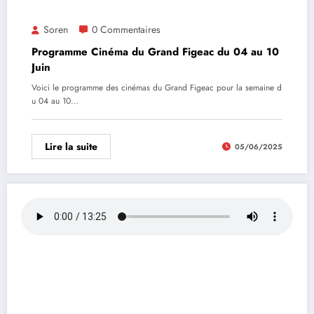
Soren
0 Commentaires
Programme Cinéma du Grand Figeac du 04 au 10
Juin
Voici le programme des cinémas du Grand Figeac pour la semaine d
u 04 au 10…
Lire la suite
05/06/2025