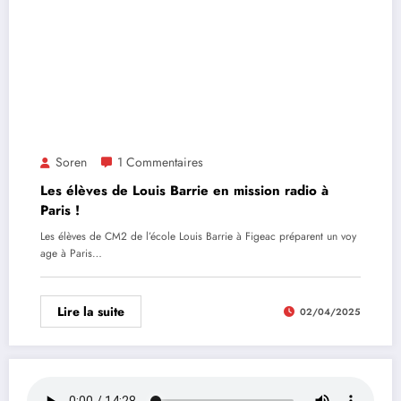
Soren
1 Commentaires
Les élèves de Louis Barrie en mission radio à
Paris !
Les élèves de CM2 de l’école Louis Barrie à Figeac préparent un voy
age à Paris…
Lire la suite
02/04/2025