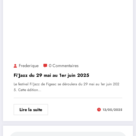
Frederique
0 Commentaires
Fi’Jazz du 29 mai au 1er juin 2025
Le festival Fi’Jazz de Figeac se déroulera du 29 mai au 1er juin 202
5. Cette édition…
Lire la suite
13/05/2025