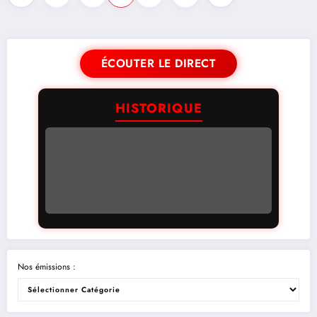
ÉCOUTER LE DIRECT
HISTORIQUE
Nos émissions :