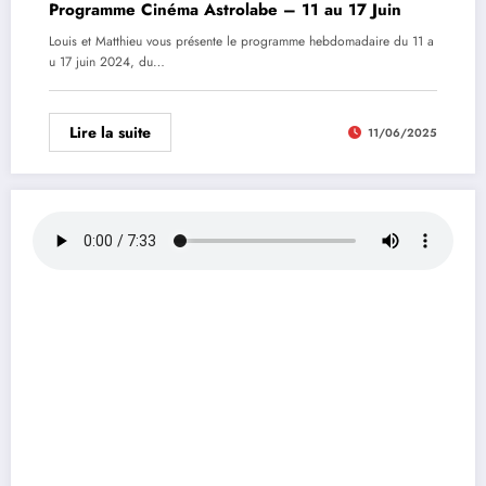
Programme Cinéma Astrolabe – 11 au 17 Juin
Louis et Matthieu vous présente le programme hebdomadaire du 11 a
u 17 juin 2024, du…
Lire la suite
11/06/2025