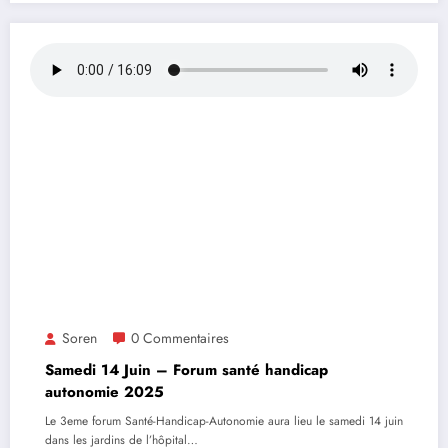
Soren
0 Commentaires
Samedi 14 Juin – Forum santé handicap
autonomie 2025
Le 3eme forum Santé-Handicap-Autonomie aura lieu le samedi 14 juin
dans les jardins de l’hôpital…