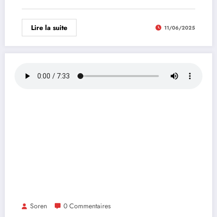
Lire la suite
11/06/2025
Soren
0 Commentaires