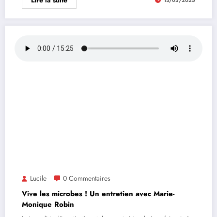
Lire la suite
13/05/2025
Lucile
0 Commentaires
Vive les microbes ! Un entretien avec Marie-
Monique Robin