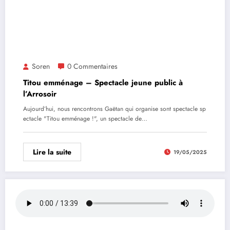
Soren
0 Commentaires
Titou emménage – Spectacle jeune public à
l’Arrosoir
Aujourd’hui, nous rencontrons Gaëtan qui organise sont spectacle sp
ectacle "Titou emménage !", un spectacle de…
Lire la suite
19/05/2025