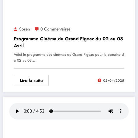
Soren
0 Commentaires
Programme Cinéma du Grand Figeac du 02 au 08
Avril
Voici le programme des cinémas du Grand Figeac pour la semaine d
u 02 au 08…
Lire la suite
02/04/2025