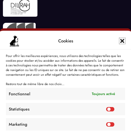
Cookies
Pour offrir les meilleures expériences, nous utilisons des technologies telles que les
cookies pour stocker et/ou accéder aux informations des appareils. Le fait de consentir
à ces technologies nous permettra de traiter des données telles que le comportement
de navigation ou les ID uniques sur ce site. Le fait de ne pas consentir ou de retirer son
consentement peut avoir un effet négatif sur certaines caractéristiques et fonctions.
Restons tout de même libre de nos choix...
Fonctionnel
Toujours activé
Statistiques
Marketing