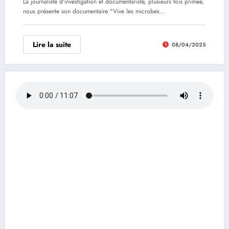
La journaliste d'investigation et documentariste, plusieurs fois primée,
nous présente son documentaire "Vive les microbes…
Lire la suite
08/04/2025