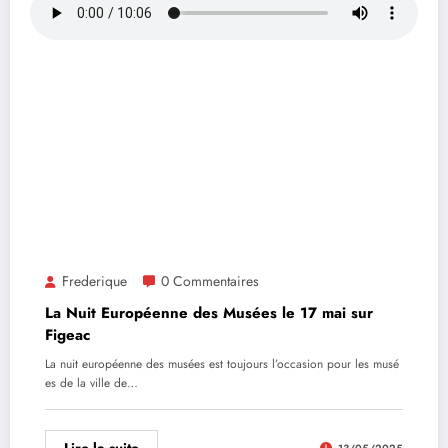
Frederique
0 Commentaires
La Nuit Européenne des Musées le 17 mai sur
Figeac
La nuit européenne des musées est toujours l’occasion pour les musé
es de la ville de…