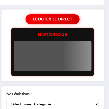
ÉCOUTER LE DIRECT
HISTORIQUE
Nos émissions :