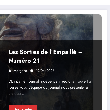
Les Sorties de l’Empaillé –
Numéro 21
Morgane
19/06/2026
L’Empaillé, journal indépendant régional, ouvert à
toutes voix. L’équipe du journal nous présente, à
chaque…
Lire la suite