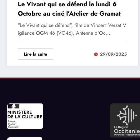
Le Vivant qui se défend le lundi 6
Octobre au ciné l’Atelier de Gramat
"Le Vivant qui se défend", film de Vincent Verzat V
igilance OGM 46 (VO46), Antenne d'Oc,…
Lire la suite
29/09/2025