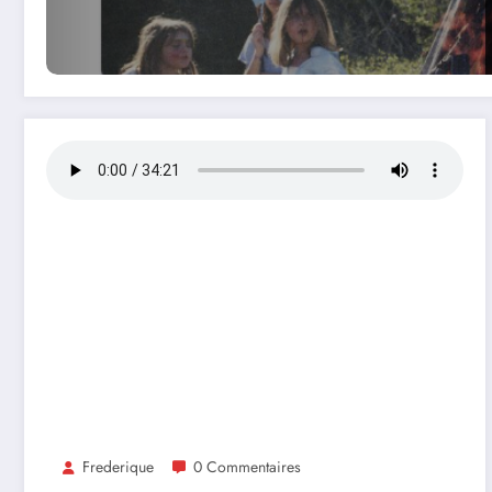
Frederique
0 Commentaires