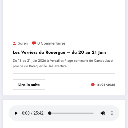
Soren
0 Commentaires
Les Verriers du Rouergue – du 20 au 21 Juin
Du 18 au 21 juin 2026 à Versailles-Plage commune de Camboulazet
proche de Baraqueville.Une aventure…
Lire la suite
16/06/2026