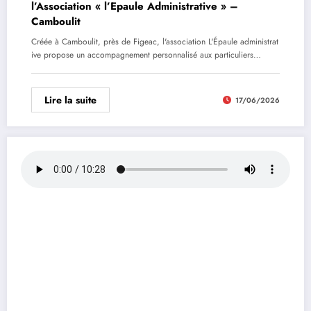
l’Association « l’Epaule Administrative » –
Camboulit
Créée à Camboulit, près de Figeac, l'association L'Épaule administrat
ive propose un accompagnement personnalisé aux particuliers…
Lire la suite
17/06/2026