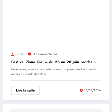
Soren
0 Commentaires
Festival 7ème Ciel – du 25 au 28 Juin prochain
Cette année, nous avons choisi de vous proposer des films pensés, t
ournés ou construits autour…
Lire la suite
16/06/2026