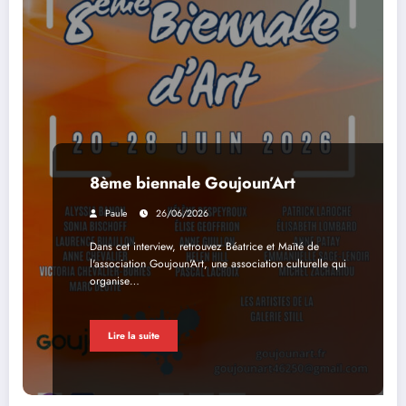
8ème biennale Goujoun’Art
Paule
26/06/2026
Dans cet interview, retrouvez Béatrice et Maïté de
l'association Goujoun'Art, une association culturelle qui
organise…
Lire la suite