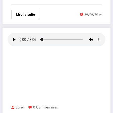
Lire la suite
26/06/2026
Soren
0 Commentaires