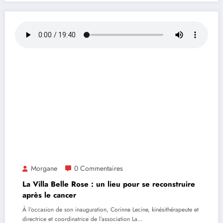
Morgane
0 Commentaires
La Villa Belle Rose : un lieu pour se reconstruire
après le cancer
À l’occasion de son inauguration, Corinne Lecine, kinésithérapeute et
directrice et coordinatrice de l’association La…