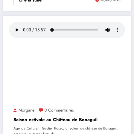
Lire la suite
16/06/2026
Morgane
0 Commentaires
Saison estivale au Château de Bonaguil
Agenda Culturel : Gautier Rosso, directeur du château de Bonaguil,