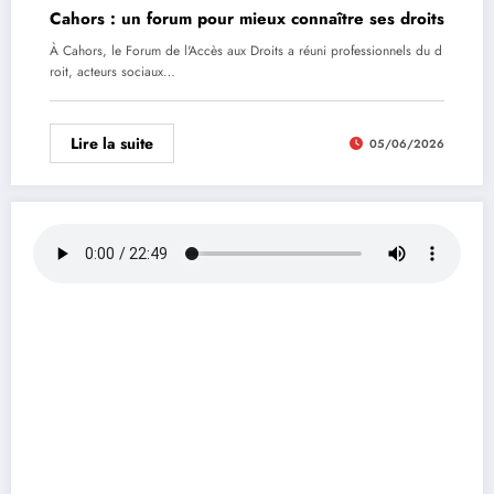
Cahors : un forum pour mieux connaître ses droits
À Cahors, le Forum de l'Accès aux Droits a réuni professionnels du d
roit, acteurs sociaux…
Lire la suite
05/06/2026