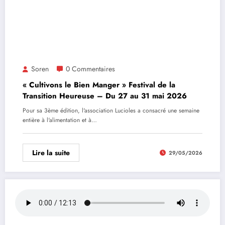
Soren
0 Commentaires
« Cultivons le Bien Manger » Festival de la
Transition Heureuse – Du 27 au 31 mai 2026
Pour sa 3ème édition, l'association Lucioles a consacré une semaine
entière à l'alimentation et à…
Lire la suite
29/05/2026