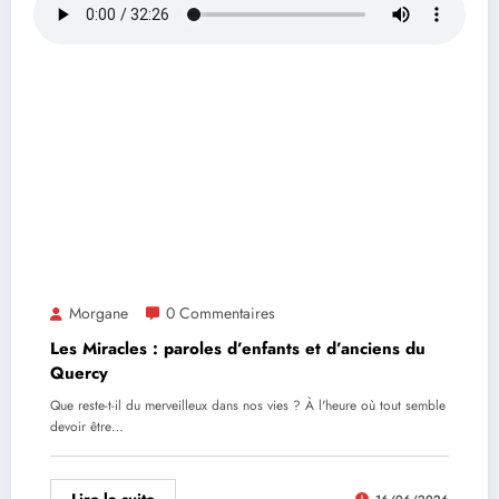
Morgane
0 Commentaires
Les Miracles : paroles d’enfants et d’anciens du
Quercy
Que reste-t-il du merveilleux dans nos vies ? À l'heure où tout semble
devoir être…