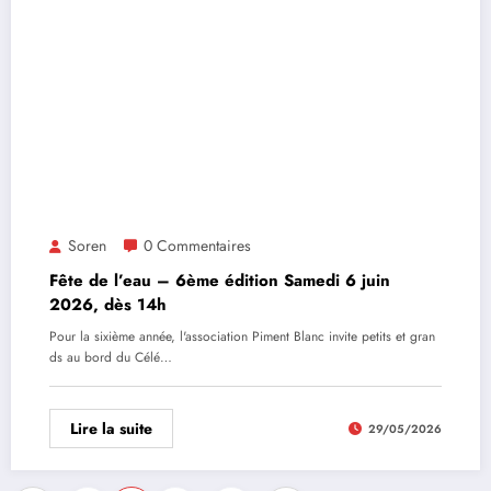
Soren
0 Commentaires
Fête de l’eau – 6ème édition Samedi 6 juin
2026, dès 14h
Pour la sixième année, l'association Piment Blanc invite petits et gran
ds au bord du Célé…
Lire la suite
29/05/2026