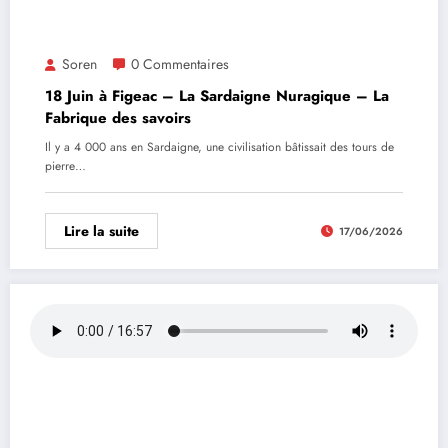
Soren
0 Commentaires
18 Juin à Figeac – La Sardaigne Nuragique – La
Fabrique des savoirs
Il y a 4 000 ans en Sardaigne, une civilisation bâtissait des tours de
pierre…
Lire la suite
17/06/2026