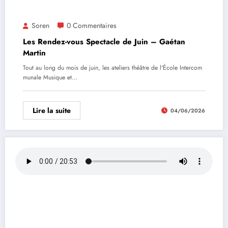
Soren
0 Commentaires
Les Rendez-vous Spectacle de Juin – Gaétan
Martin
Tout au long du mois de juin, les ateliers théâtre de l'École Intercom
munale Musique et…
Lire la suite
04/06/2026