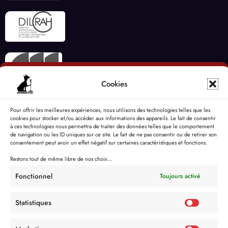
Cookies
Pour offrir les meilleures expériences, nous utilisons des technologies telles que les
cookies pour stocker et/ou accéder aux informations des appareils. Le fait de consentir
à ces technologies nous permettra de traiter des données telles que le comportement
de navigation ou les ID uniques sur ce site. Le fait de ne pas consentir ou de retirer son
consentement peut avoir un effet négatif sur certaines caractéristiques et fonctions.
Restons tout de même libre de nos choix...
Fonctionnel
Toujours activé
Statistiques