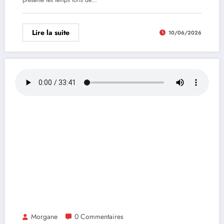
présente les temps forts de…
Lire la suite
10/06/2026
Morgane
0 Commentaires