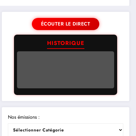
ÉCOUTER LE DIRECT
HISTORIQUE
Nos émissions :