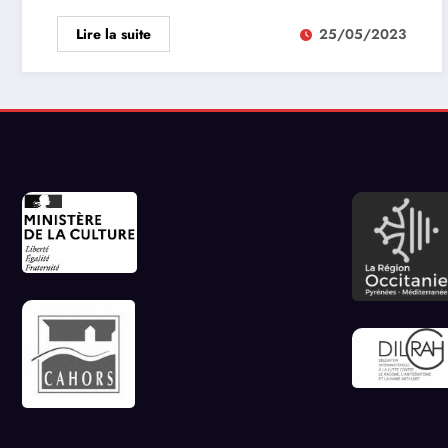
Lire la suite
25/05/2023