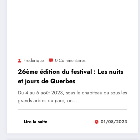
Frederique
0 Commentaires
26ème édition du festival : Les nuits
et jours de Querbes
Du 4 au 6 août 2023, sous le chapiteau ou sous les
grands arbres du parc, on…
Lire la suite
01/08/2023