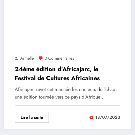
Armelle
0 Commentaires
24ème édition d’Africajarc, le
Festival de Cultures Africaines
Africajarc revêt cette année les couleurs du Tchad,
une édition tournée vers ce pays d'Afrique…
Lire la suite
18/07/2023