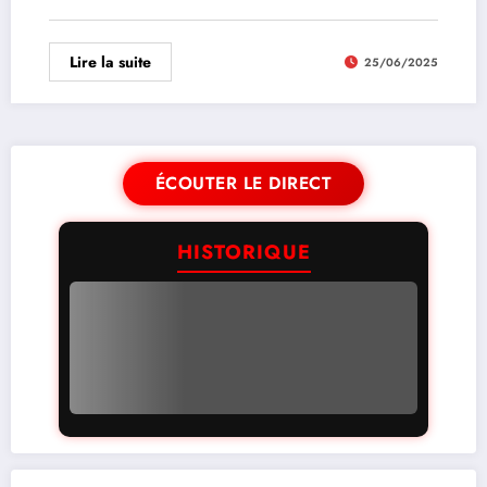
Lire la suite
25/06/2025
ÉCOUTER LE DIRECT
HISTORIQUE