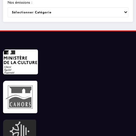
Nos émissions :