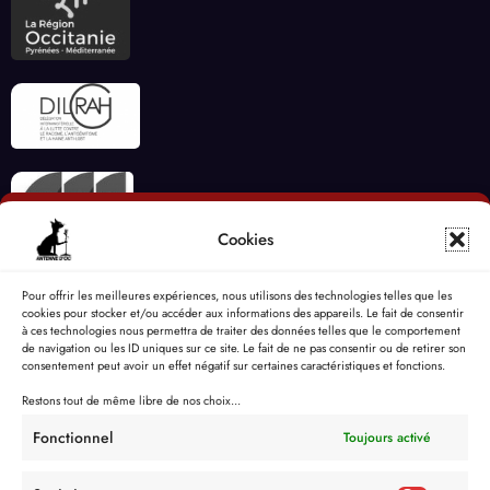
Cookies
Pour offrir les meilleures expériences, nous utilisons des technologies telles que les
cookies pour stocker et/ou accéder aux informations des appareils. Le fait de consentir
à ces technologies nous permettra de traiter des données telles que le comportement
de navigation ou les ID uniques sur ce site. Le fait de ne pas consentir ou de retirer son
consentement peut avoir un effet négatif sur certaines caractéristiques et fonctions.
Restons tout de même libre de nos choix...
Fonctionnel
Toujours activé