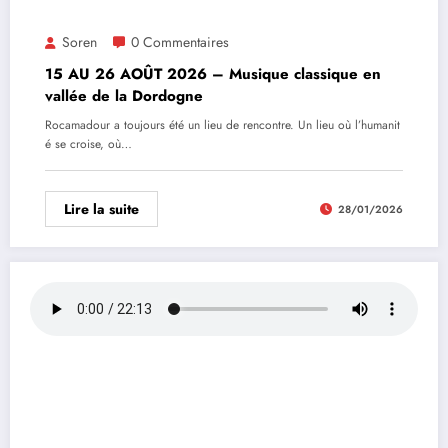
Soren
0 Commentaires
15 AU 26 AOÛT 2026 – Musique classique en
vallée de la Dordogne
Rocamadour a toujours été un lieu de rencontre. Un lieu où l’humanit
é se croise, où…
Lire la suite
28/01/2026