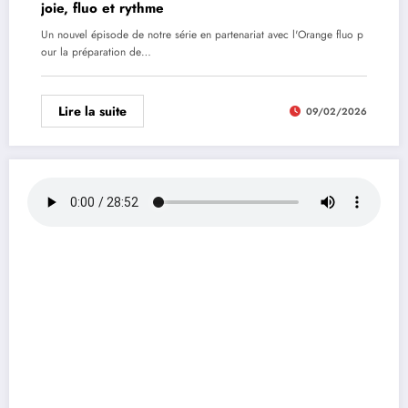
joie, fluo et rythme
Un nouvel épisode de notre série en partenariat avec l'Orange fluo p
our la préparation de…
Lire la suite
09/02/2026