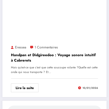
Eressea
1 Commentaires
Handpan et Didgireedoo : Voyage sonore intuitif
à Cabrerets
Mais qu’est-ce que c’est que cette soucoupe volante ?Quelle est cette
onde qui nous transporte ? Et…
Lire la suite
10/01/2026