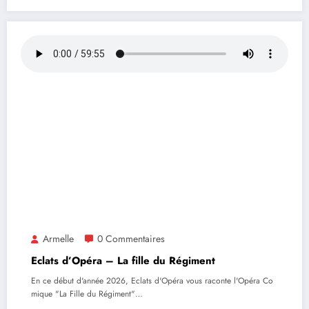
Armelle
0 Commentaires
Eclats d’Opéra – La fille du Régiment
En ce début d'année 2026, Eclats d'Opéra vous raconte l'Opéra Co
mique "La Fille du Régiment"…