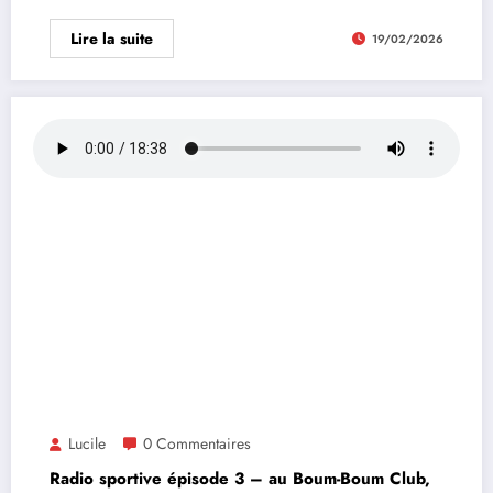
Lire la suite
19/02/2026
Lucile
0 Commentaires
Radio sportive épisode 3 – au Boum-Boum Club,