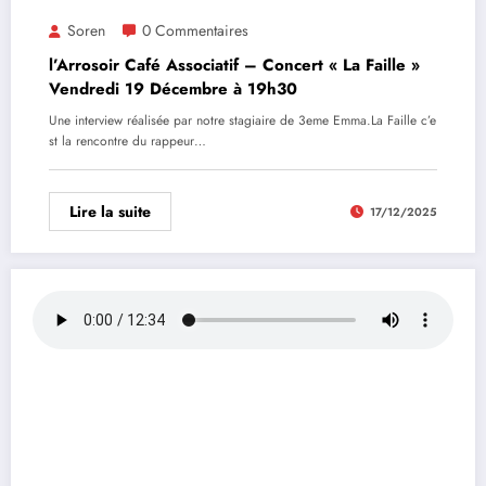
Soren
0 Commentaires
l’Arrosoir Café Associatif – Concert « La Faille »
Vendredi 19 Décembre à 19h30
Une interview réalisée par notre stagiaire de 3eme Emma.La Faille c’e
st la rencontre du rappeur…
Lire la suite
17/12/2025