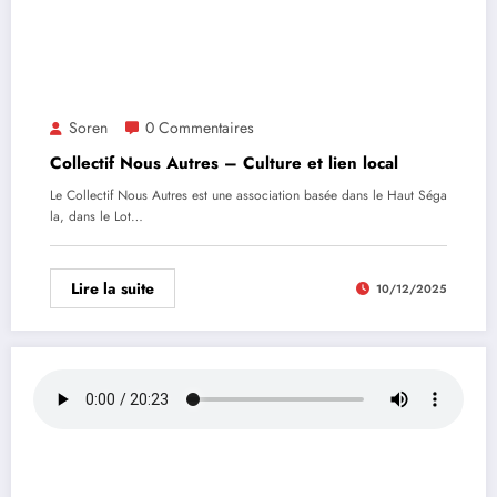
Soren
0 Commentaires
Collectif Nous Autres – Culture et lien local
Le Collectif Nous Autres est une association basée dans le Haut Séga
la, dans le Lot…
Lire la suite
10/12/2025