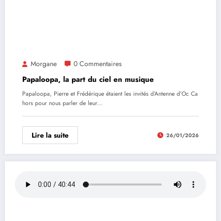
Morgane
0 Commentaires
Papaloopa, la part du ciel en musique
Papaloopa, Pierre et Frédérique étaient les invités d’Antenne d’Oc Ca
hors pour nous parler de leur…
Lire la suite
26/01/2026