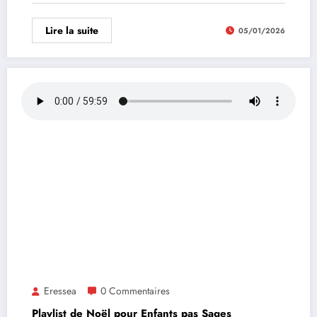
Lire la suite
05/01/2026
Eressea
0 Commentaires
Playlist de Noël pour Enfants pas Sages