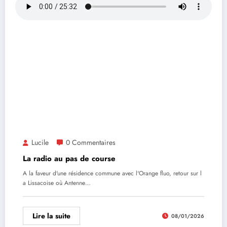
Lucile
0 Commentaires
La radio au pas de course
A la faveur d'une résidence commune avec l'Orange fluo, retour sur l
a Lissacoise où Antenne…
Lire la suite
08/01/2026