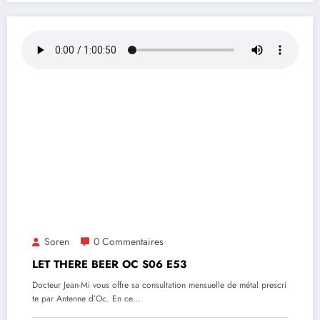
Soren
0 Commentaires
LET THERE BEER OC S06 E53
Docteur Jean-Mi vous offre sa consultation mensuelle de métal prescri
te par Antenne d’Oc. En ce…