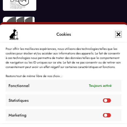
Cookies
Pour offrir les meilleures expériences, nous utilisons des technologies telles que les
cookies pour stocker et/ou accéder aux informations des appareils. Le fait de consentir
à ces technologies nous permettra de traiter des données telles que le comportement
de navigation ou les ID uniques sur ce site. Le fait de ne pas consentir ou de retirer son
consentement peut avoir un effet négatif sur certaines caractéristiques et fonctions.
Restons tout de même libre de nos choix...
Fonctionnel
Toujours activé
Statistiques
Marketing