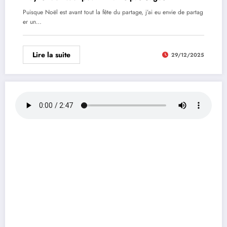
Puisque Noël est avant tout la fête du partage, j’ai eu envie de partag
er un…
Lire la suite
29/12/2025