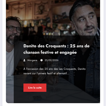
Danito des Croquants : 25 ans de
chanson festive et engagée
Morgane
25/02/2026
À l’occasion des 25 ans des Les Croquants, Danito
revient sur l’univers festif et alternatif…
Lire la suite