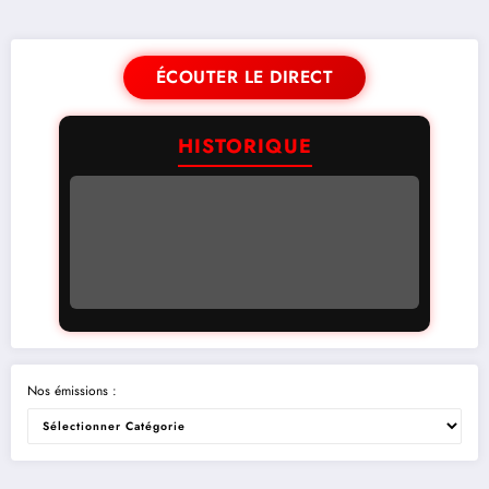
ÉCOUTER LE DIRECT
HISTORIQUE
Nos émissions :