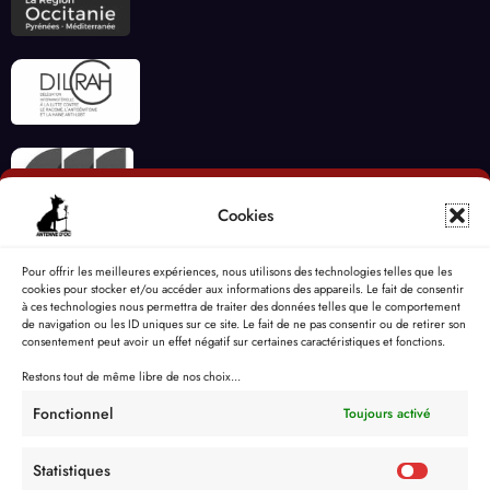
Cookies
Pour offrir les meilleures expériences, nous utilisons des technologies telles que les
cookies pour stocker et/ou accéder aux informations des appareils. Le fait de consentir
à ces technologies nous permettra de traiter des données telles que le comportement
de navigation ou les ID uniques sur ce site. Le fait de ne pas consentir ou de retirer son
consentement peut avoir un effet négatif sur certaines caractéristiques et fonctions.
Restons tout de même libre de nos choix...
Fonctionnel
Toujours activé
Statistiques