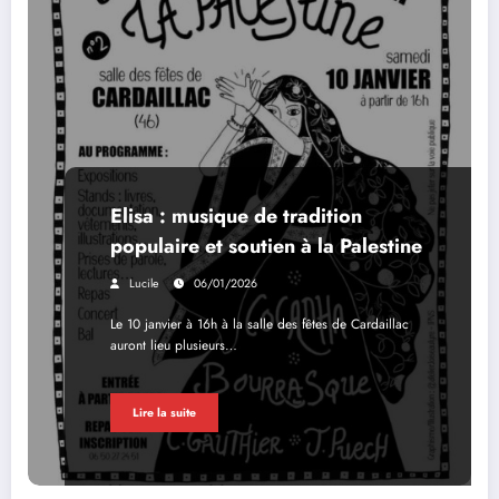
Elisa : musique de tradition
populaire et soutien à la Palestine
Lucile
06/01/2026
Le 10 janvier à 16h à la salle des fêtes de Cardaillac
auront lieu plusieurs…
Lire la suite