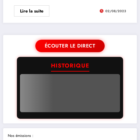
Lire la suite
02/08/2023
ÉCOUTER LE DIRECT
HISTORIQUE
Nos émissions :