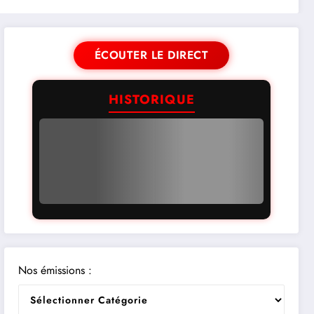
ÉCOUTER LE DIRECT
HISTORIQUE
Nos émissions :