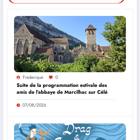
Frederique
0
Suite de la programmation estivale des
amis de l’abbaye de Marcilhac sur Célé
07/08/2026