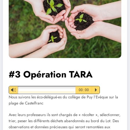
#3 Opération TARA
Vm
00:00
P
Nous suivons les éco-délégué-es du collège de Puy l’Evèque sur la
plage de Castelfranc
Avec leurs professeurs ils sont chargés de « récolter », sélectionner,
trier, peser les différents déchets abandonnés au bord du Lot. Des
observations et données précieuses qui seront remontées aux