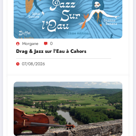
Morgane
0
Drag & Jazz sur l’Eau à Cahors
07/08/2026