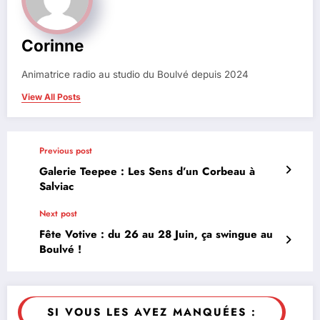
Corinne
Animatrice radio au studio du Boulvé depuis 2024
View All Posts
Previous post
Galerie Teepee : Les Sens d’un Corbeau à
Salviac
Next post
Fête Votive : du 26 au 28 Juin, ça swingue au
Boulvé !
SI VOUS LES AVEZ MANQUÉES :