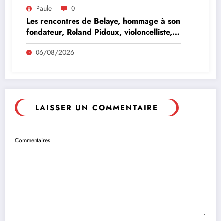
Paule
0
Les rencontres de Belaye, hommage à son
fondateur, Roland Pidoux, violoncelliste,
le vendredi 07 août 2026
06/08/2026
LAISSER UN COMMENTAIRE
Commentaires