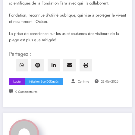
scientifiques de la Fondation Tara avec qui ils collaborent.
Fondation, reconnue d’utilité publique, qui vise à protéger le vivant
et notamment l’Océan.
La prise de conscience sur les us et coutumes des visiteurs de la
plage est plus que mitigée!!
Partagez :
L'actu
Mission Eco-Délégués
Corinne
23/06/2026
0 Commentaires