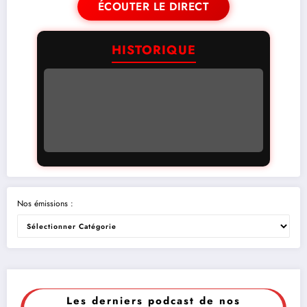
ÉCOUTER LE DIRECT
HISTORIQUE
Nos émissions :
Les derniers podcast de nos