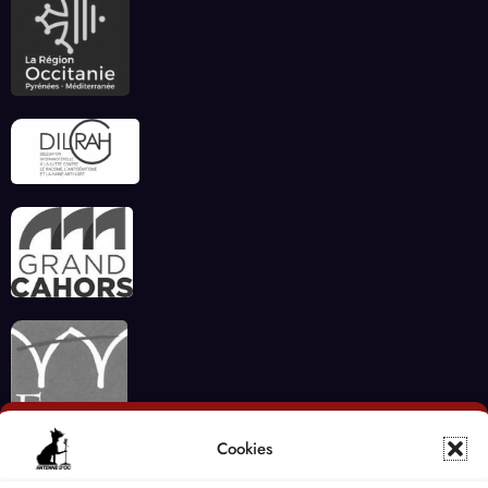
Cookies