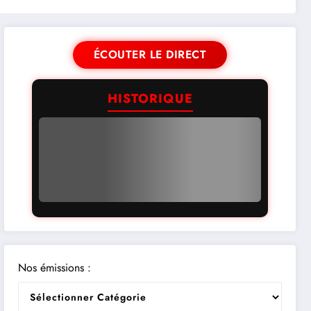
ÉCOUTER LE DIRECT
HISTORIQUE
Nos émissions :