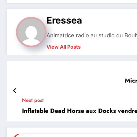
Eressea
Animatrice radio au studio du Bou
View All Posts
Micr
Next post
Inflatable Dead Horse aux Docks vendre