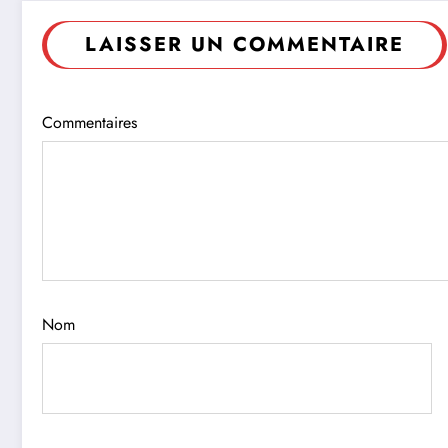
LAISSER UN COMMENTAIRE
Commentaires
Nom