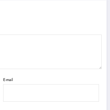
E-mail