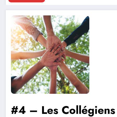
#4 – Les Collégiens