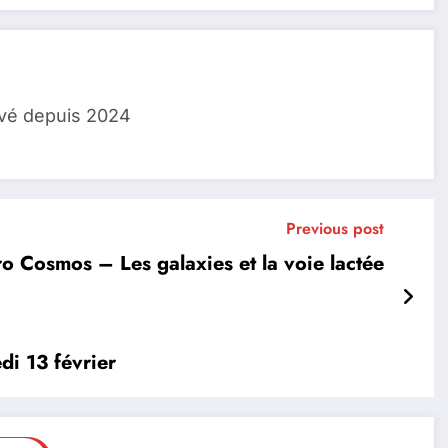
lvé depuis 2024
Previous post
o Cosmos – Les galaxies et la voie lactée
di 13 février