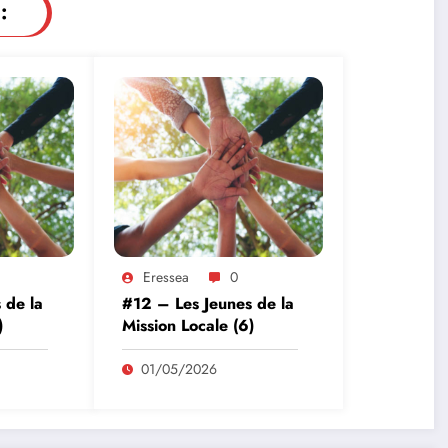
:
Eressea
0
 de la
#12 – Les Jeunes de la
)
Mission Locale (6)
01/05/2026