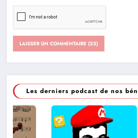
Les derniers podcast de nos bén