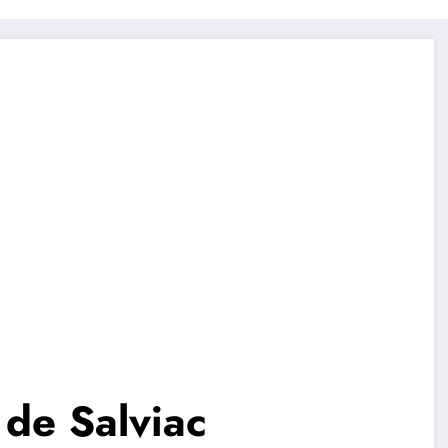
 de Salviac