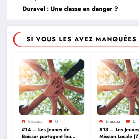
Duravel : Une classe en danger ?
SI VOUS LES AVEZ MANQUÉES 
Eressea
0
Eressea
0
#14 – Les Jeunes de
#13 – Les Jeunes
Boissor partagent leur
Mission Locale (7