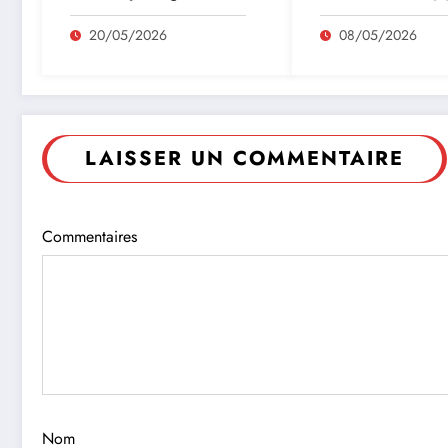
quotidien
20/05/2026
08/05/2026
LAISSER UN COMMENTAIRE
Commentaires
Nom