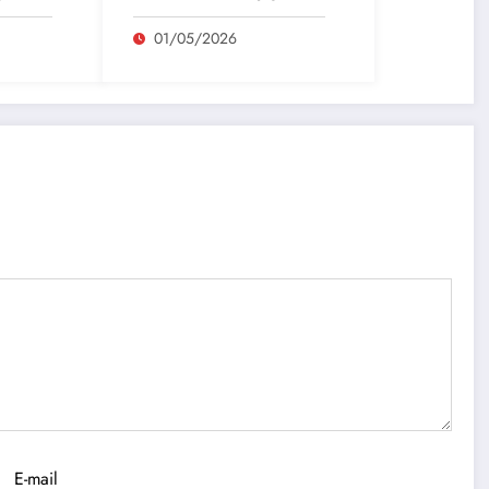
01/05/2026
E-mail