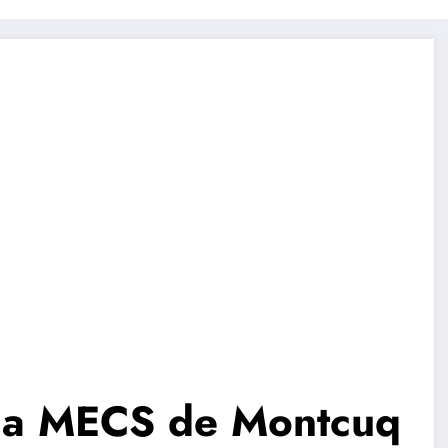
 la MECS de Montcuq