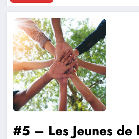
#5 – Les Jeunes de