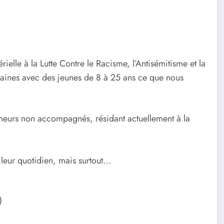
ielle à la Lutte Contre le Racisme, l’Antisémitisme et la
maines avec des jeunes de 8 à 25 ans ce que nous
ineurs non accompagnés, résidant actuellement à la
 leur quotidien, mais surtout…