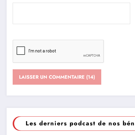
Les derniers podcast de nos bén