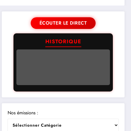
ÉCOUTER LE DIRECT
HISTORIQUE
Nos émissions :