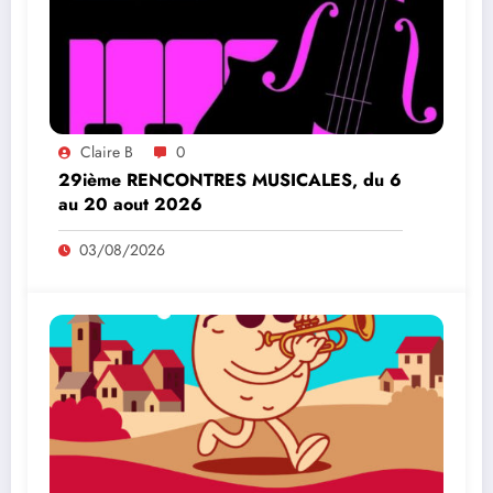
Claire B
0
29ième RENCONTRES MUSICALES, du 6
au 20 aout 2026
03/08/2026