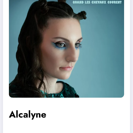
Alcalyne