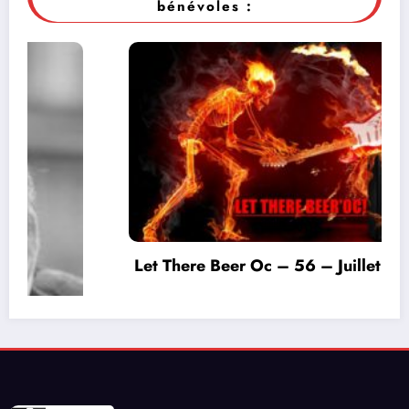
bénévoles :
Let There Beer Oc – 56 – Juillet 2026