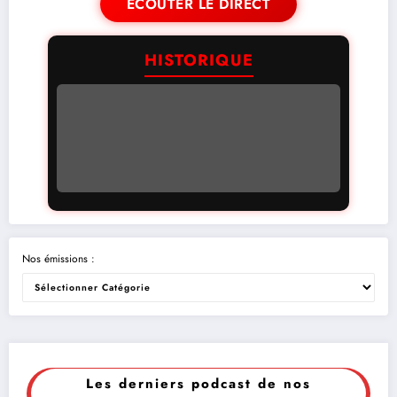
ÉCOUTER LE DIRECT
HISTORIQUE
Nos émissions :
Les derniers podcast de nos