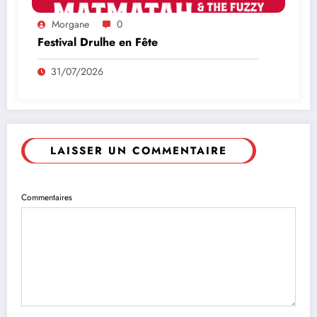
Morgane
0
Festival Drulhe en Fête
31/07/2026
LAISSER UN COMMENTAIRE
Commentaires