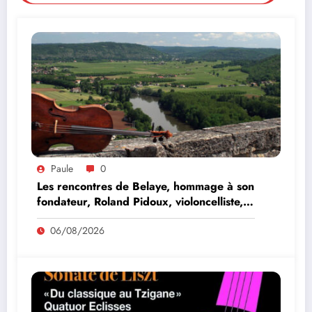
Paule
0
Les rencontres de Belaye, hommage à son
fondateur, Roland Pidoux, violoncelliste,
le vendredi 07 août 2026
06/08/2026