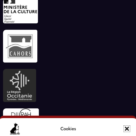
Cookies