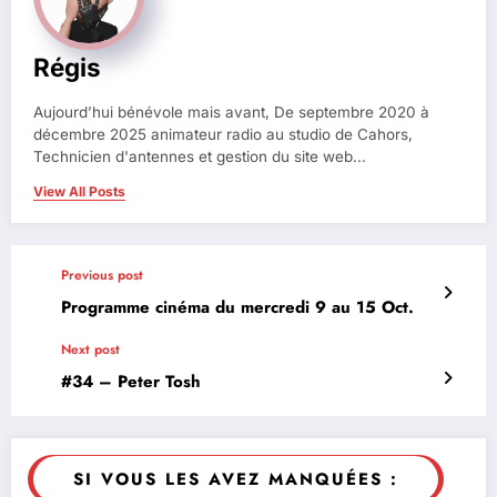
Régis
Aujourd’hui bénévole mais avant, De septembre 2020 à
décembre 2025 animateur radio au studio de Cahors,
Technicien d'antennes et gestion du site web...
View All Posts
Previous post
Programme cinéma du mercredi 9 au 15 Oct.
Next post
#34 – Peter Tosh
SI VOUS LES AVEZ MANQUÉES :