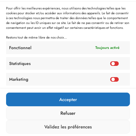
Pour offrir les meilleures expériences, nous utilisons des technologies telles que les
cookies pour stocker et/ou accéder aux informations des appareils. Le fait de consentir
à ces technologies nous permettra de traiter des données telles que le comportement
de navigation ou les ID uniques sur ce site. Le fait de ne pas consentir ou de retirer son
consentement peut avoir un effet négatif sur certaines caractéristiques et fonctions.
Restons tout de même libre de nos choix...
Fonctionnel
Toujours activé
Statistiques
Marketing
Accepter
Refuser
Validez les préférences