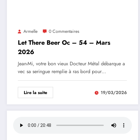
Armelle
0 Commentaires
Let There Beer Oc – 54 – Mars
2026
Jean-Mi, votre bon vieux Docteur Métal débarque a
vec sa seringue remplie à ras bord pour…
Lire la suite
19/03/2026