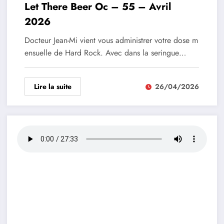
Let There Beer Oc – 55 – Avril
2026
Docteur Jean-Mi vient vous administrer votre dose m
ensuelle de Hard Rock. Avec dans la seringue…
Lire la suite
26/04/2026