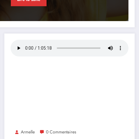
Armelle
0 Commentaires