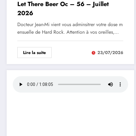
Let There Beer Oc – 56 – Juillet
2026
Docteur Jean-Mi vient vous adminsitrer votre dose m
ensuelle de Hard Rock. Attention à vos oreilles,…
Lire la suite
23/07/2026