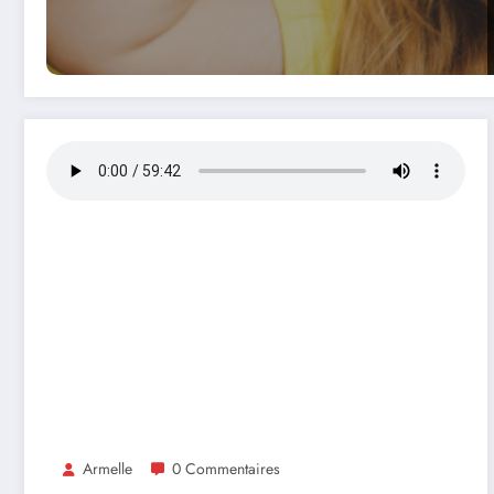
Armelle
0 Commentaires