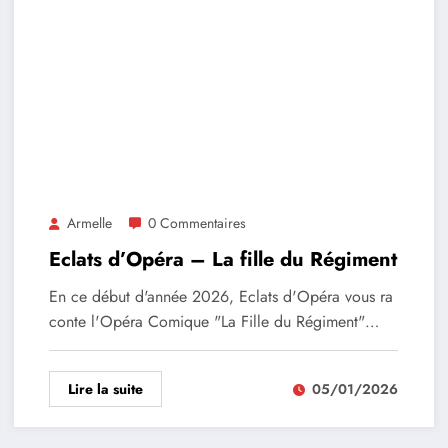
Armelle
0 Commentaires
Eclats d’Opéra – La fille du Régiment
En ce début d'année 2026, Eclats d'Opéra vous ra
conte l'Opéra Comique "La Fille du Régiment"…
Lire la suite
05/01/2026