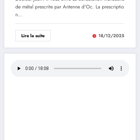
de métal prescrite par Antenne d'Oc. La prescriptio
n…
Lire la suite
18/12/2025