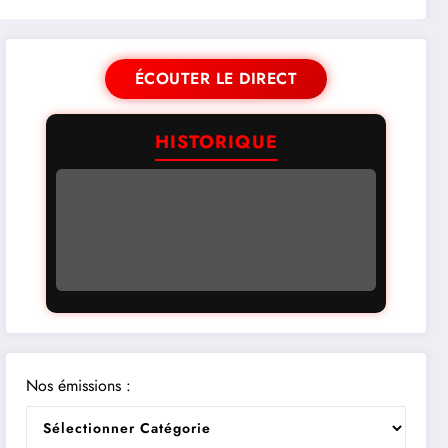
ÉCOUTER LE DIRECT
HISTORIQUE
Nos émissions :