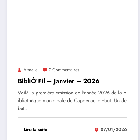
Armelle
0 Commentaires
BibliÔ’Fil – Janvier – 2026
Voilà la première émission de l'année 2026 de la b
ibliothèque municipale de Capdenac-le-Haut. Un dé
but…
Lire la suite
07/01/2026