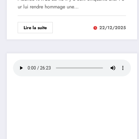
ur lui rendre hommage une…
Lire la suite
22/12/2025