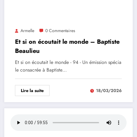
Armelle
0 Commentaires
Et si on écoutait le monde – Baptiste
Beaulieu
Et si on écoutait le monde - 94 - Un émission spécia
le consacrée à Baptiste…
Lire la suite
18/03/2026