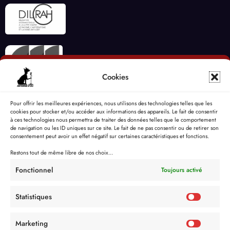
Cookies
Pour offrir les meilleures expériences, nous utilisons des technologies telles que les
cookies pour stocker et/ou accéder aux informations des appareils. Le fait de consentir
à ces technologies nous permettra de traiter des données telles que le comportement
de navigation ou les ID uniques sur ce site. Le fait de ne pas consentir ou de retirer son
consentement peut avoir un effet négatif sur certaines caractéristiques et fonctions.
Restons tout de même libre de nos choix...
Fonctionnel
Toujours activé
Statistiques
Marketing