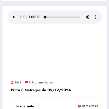
Matt
0 Commentaires
Pizza 3 Métrages du 05/12/2024
Lire la suite
09/01/2025