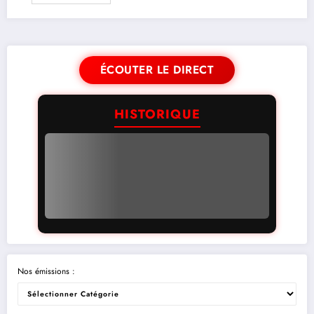
ÉCOUTER LE DIRECT
HISTORIQUE
Nos émissions :