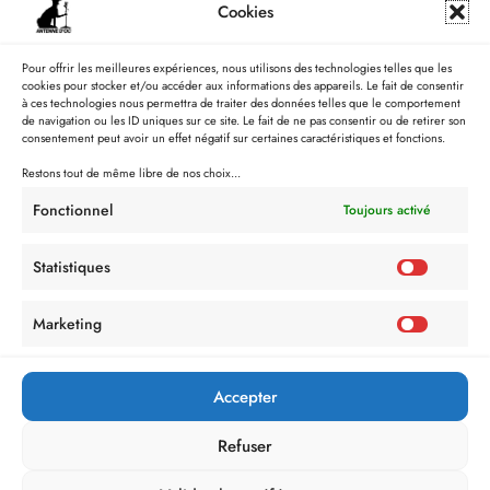
Cookies
Pour offrir les meilleures expériences, nous utilisons des technologies telles que les
cookies pour stocker et/ou accéder aux informations des appareils. Le fait de consentir
à ces technologies nous permettra de traiter des données telles que le comportement
de navigation ou les ID uniques sur ce site. Le fait de ne pas consentir ou de retirer son
consentement peut avoir un effet négatif sur certaines caractéristiques et fonctions.
Restons tout de même libre de nos choix...
Fonctionnel
Toujours activé
Statistiques
Marketing
Accepter
Refuser