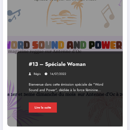
#13 – Spéciale Woman
Régis
14/07/2022
Bienvenue dans cette émission spéciale de "Word
Sound and Power", dédiée à la force féminine…
Lire la suite