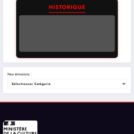
HISTORIQUE
Nos émissions :