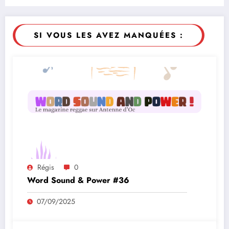
SI VOUS LES AVEZ MANQUÉES :
Régis
0
Word Sound & Power #36
07/09/2025