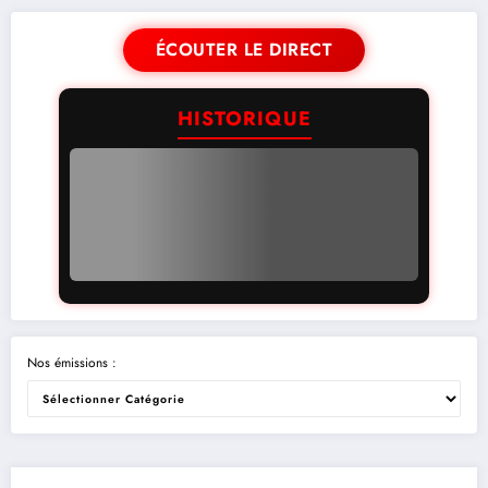
ÉCOUTER LE DIRECT
HISTORIQUE
Nos émissions :