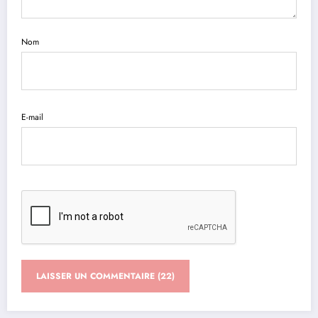
Nom
E-mail