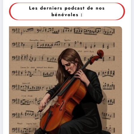
Les derniers podcast de nos
bénévoles :