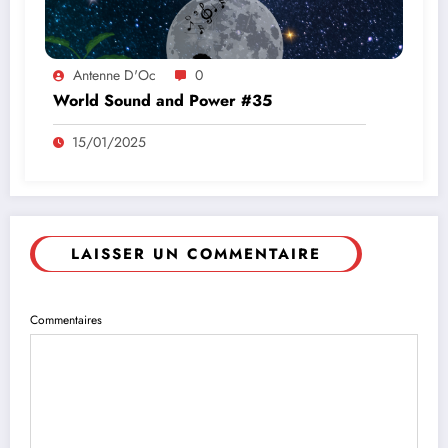
Antenne D'Oc
0
World Sound and Power #35
15/01/2025
LAISSER UN COMMENTAIRE
Commentaires