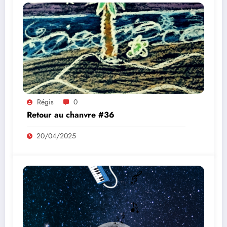
Régis
0
Retour au chanvre #36
20/04/2025