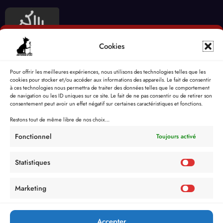
Cookies
Pour offrir les meilleures expériences, nous utilisons des technologies telles que les
cookies pour stocker et/ou accéder aux informations des appareils. Le fait de consentir
à ces technologies nous permettra de traiter des données telles que le comportement
de navigation ou les ID uniques sur ce site. Le fait de ne pas consentir ou de retirer son
consentement peut avoir un effet négatif sur certaines caractéristiques et fonctions.
Restons tout de même libre de nos choix...
Fonctionnel
Toujours activé
Statistiques
Marketing
Accepter