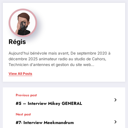
Régis
Aujourd’hui bénévole mais avant, De septembre 2020 à
décembre 2025 animateur radio au studio de Cahors,
Technicien d'antennes et gestion du site web...
View All Posts
Previous post
#5 – Interview Mikey GENERAL
Next post
#7- Interview Meekmandrum