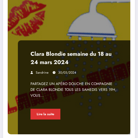
Clara Blondie semaine du 18 au
24 mars 2024
Sandrine
30/03/2024
PARTAGEZ UN APÉRO DOUCHE EN COMPAGNIE
DE CLARA BLONDIE TOUS LES SAMEDIS VERS 19H,
VOUS…
Lire la suite