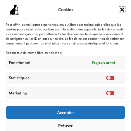
Cookies
Pour offrir les meilleures expériences, nous utilisons des technologies telles que les
cookies pour stocker et/ou accéder aux informations des appareils. Le fait de consentir
à ces technologies nous permettra de traiter des données telles que le comportement
de navigation ou les ID uniques sur ce site. Le fait de ne pas consentir ou de retirer son
consentement peut avoir un effet négatif sur certaines caractéristiques et fonctions.
Restons tout de même libre de nos choix...
Fonctionnel
Toujours activé
Statistiques
Marketing
Accepter
Refuser