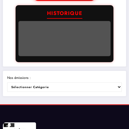
HISTORIQUE
Nos émissions :