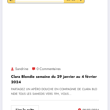
audio
Sandrine
0 Commentaires
Clara Blondie semaine du 29 janvier au 4 février
2024
PARTAGEZ UN APÉRO DOUCHE EN COMPAGNIE DE CLARA BLO
NDIE TOUS LES SAMEDIS VERS 19H, VOUS…
Lire la suite
08/02/2024