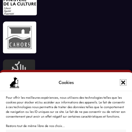
Cookies
Pour offrir les meilleures expériences, nous utilisons des technologies telles que les
cookies pour stocker et/ou accéder aux informations des appareils. Le fait de consentir
à ces technologies nous permettra de traiter des données telles que le comportement
de navigation ou les ID uniques sur ce site. Le fait de ne pas consentir ou de retirer son
consentement peut avoir un effet négatif sur certaines caractéristiques et fonctions.
Restons tout de même libre de nos choix...