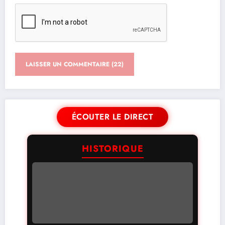
ÉCOUTER LE DIRECT
HISTORIQUE