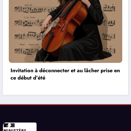
Invitation à déconnecter et au lâcher prise en
ce début d’été