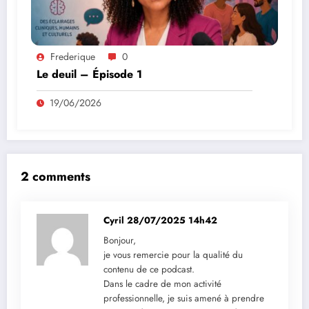
Frederique
0
Le deuil – Épisode 1
19/06/2026
2 comments
Cyril
28/07/2025 14h42
Bonjour,
je vous remercie pour la qualité du
contenu de ce podcast.
Dans le cadre de mon activité
professionnelle, je suis amené à prendre