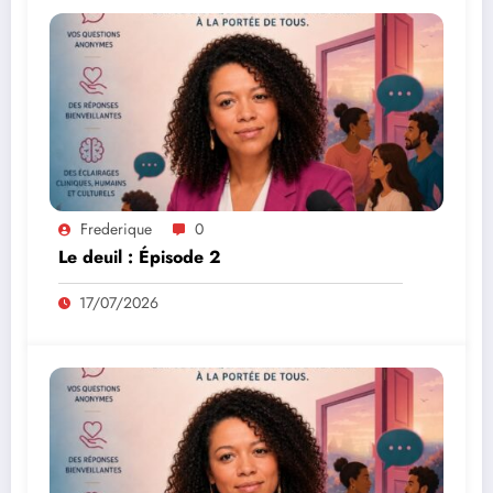
Frederique
0
Le deuil : Épisode 2
17/07/2026