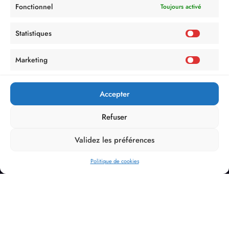
Fonctionnel
Toujours activé
Statistiques
Marketing
Accepter
Refuser
Validez les préférences
Politique de cookies