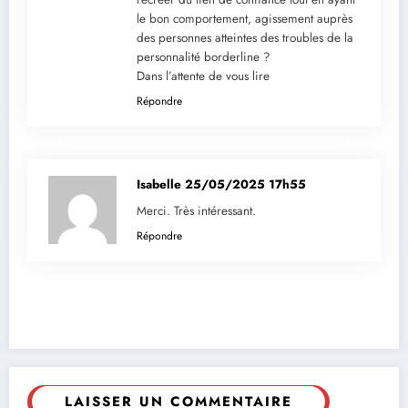
le bon comportement, agissement auprès
des personnes atteintes des troubles de la
personnalité borderline ?
Dans l’attente de vous lire
Répondre
Isabelle
25/05/2025 17h55
Merci. Très intéressant.
Répondre
LAISSER UN COMMENTAIRE