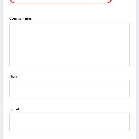
Commentaires
Nom
E-mail