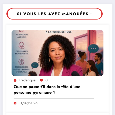
SI VOUS LES AVEZ MANQUÉES :
Frederique
0
Que se passe t’il dans la tête d’une
personne pyromane ?
31/07/2026