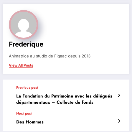
Frederique
Animatrice au studio de Figeac depuis 2013
View All Posts
Previous post
La Fondation du Patrimoine avec les délégués
départementaux – Collecte de fonds
Next post
Des Hommes