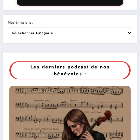
Nos émissions :
Les derniers podcast de nos
bénévoles :