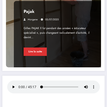
Pajak
Morgane
05/07/2025
Gilles PAJAK Il fut pendant des années « éducateur
spécialisé », puis changeant radicalement d'activité, il
devint…
Lire la suite