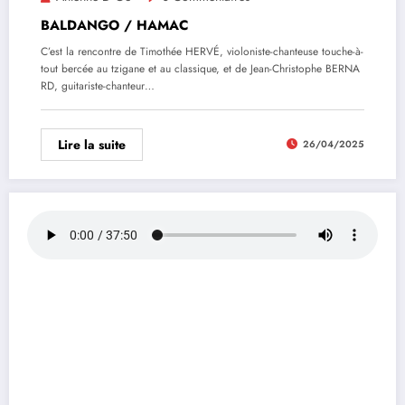
BALDANGO / HAMAC
C’est la rencontre de Timothée HERVÉ, violoniste-chanteuse touche-à-
tout bercée au tzigane et au classique, et de Jean-Christophe BERNA
RD, guitariste-chanteur…
Lire la suite
26/04/2025