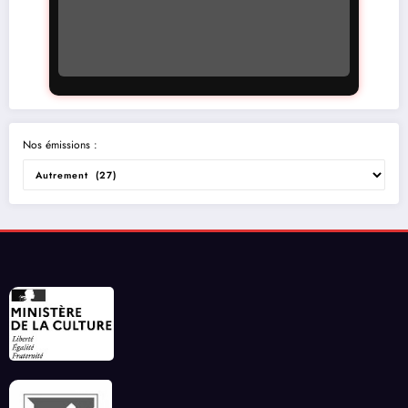
Nos émissions :