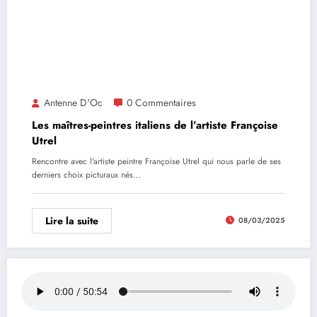
Antenne D'Oc
0 Commentaires
Les maîtres-peintres italiens de l’artiste Françoise
Utrel
Rencontre avec l'artiste peintre Françoise Utrel qui nous parle de ses
derniers choix picturaux nés…
Lire la suite
08/03/2025