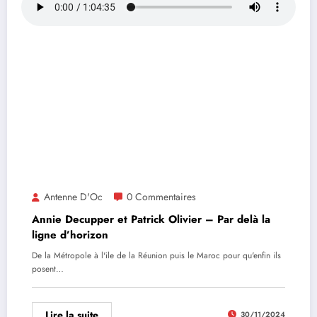
Antenne D'Oc
0 Commentaires
Annie Decupper et Patrick Olivier – Par delà la
ligne d’horizon
De la Métropole à l'ile de la Réunion puis le Maroc pour qu'enfin ils
posent…
Lire la suite
30/11/2024