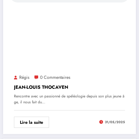
Régis
0 Commentaires
JEAN-LOUIS THOCAVEN
Rencontre avec un passionné de spéléologie depuis son plus jeune â
ge, il nous fait du…
Lire la suite
31/05/2025