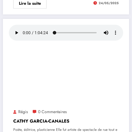
Lire la suite
24/05/2025
Régis
0 Commentaires
CATHY GARCIA-CANALES
Poète, éditrice, plasticienne Elle fut artiste de spectacle de rue tout e