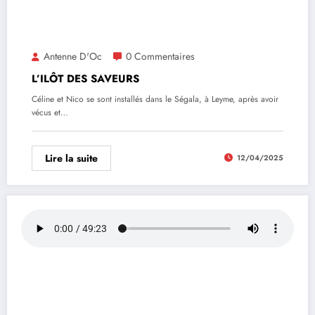
Antenne D'Oc
0 Commentaires
L’ILÔT DES SAVEURS
Céline et Nico se sont installés dans le Ségala, à Leyme, après avoir
vécus et…
Lire la suite
12/04/2025