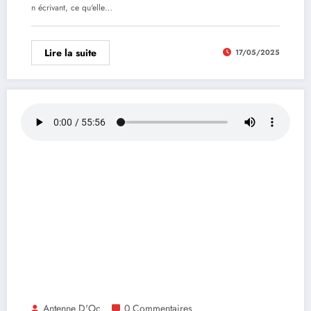
n écrivant, ce qu'elle…
Lire la suite
17/05/2025
Antenne D'Oc
0 Commentaires