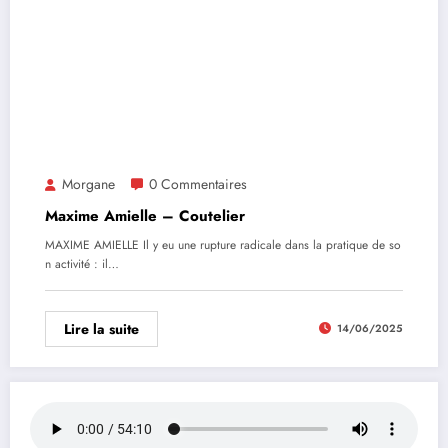
Morgane
0 Commentaires
Maxime Amielle – Coutelier
MAXIME AMIELLE Il y eu une rupture radicale dans la pratique de so
n activité : il…
Lire la suite
14/06/2025