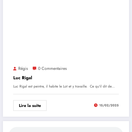
Régis
0 Commentaires
Luc Rigal
Luc Rigal est peintre, il habite le Lot et y travaille. Ce qu'il dit de…
Lire la suite
15/02/2025