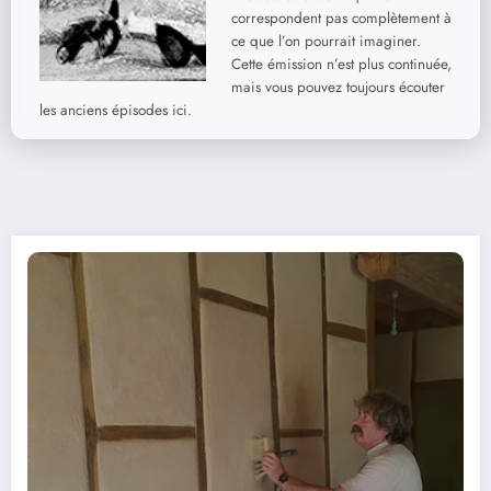
correspondent pas complètement à
ce que l’on pourrait imaginer.
Cette émission n’est plus continuée,
mais vous pouvez toujours écouter
les anciens épisodes ici.