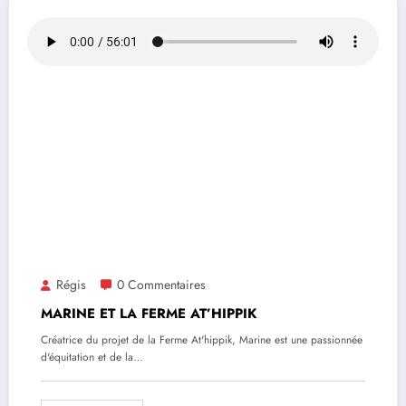
Régis
0 Commentaires
MARINE ET LA FERME AT’HIPPIK
Créatrice du projet de la Ferme At'hippik, Marine est une passionnée
d'équitation et de la…