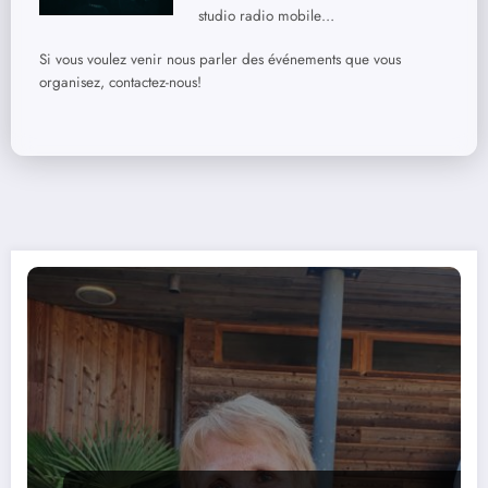
studio radio mobile…
Si vous voulez venir nous parler des événements que vous
organisez, contactez-nous!