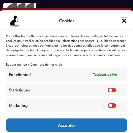
Cookies
Pour offrir les meilleures expériences, nous utilisons des technologies telles que les
cookies pour stocker et/ou accéder aux informations des appareils. Le fait de consentir
à ces technologies nous permettra de traiter des données telles que le comportement
de navigation ou les ID uniques sur ce site. Le fait de ne pas consentir ou de retirer son
consentement peut avoir un effet négatif sur certaines caractéristiques et fonctions.
Restons tout de même libre de nos choix...
Fonctionnel
Toujours activé
Statistiques
Marketing
Accepter