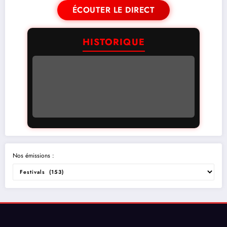
ÉCOUTER LE DIRECT
HISTORIQUE
Nos émissions :