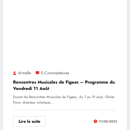
Armelle
0 Commentaires
Rencontres Musicales de Figeac – Programme du
Vendredi 11 Août
Durant les Rencontres Musicales de Figeac, du 7 au 19 août, Olivier
Pons, directeur artistique…
Lire la suite
11/08/2023