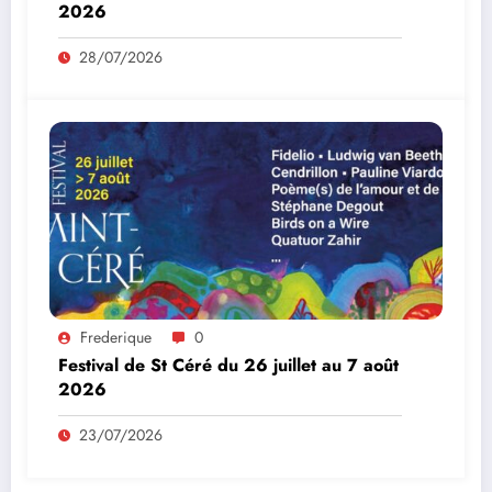
2026
28/07/2026
Frederique
0
Festival de St Céré du 26 juillet au 7 août
2026
23/07/2026