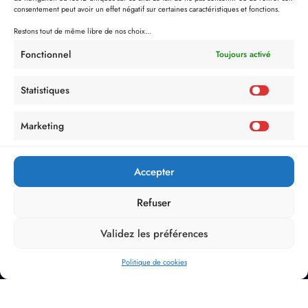
consentement peut avoir un effet négatif sur certaines caractéristiques et fonctions.
Restons tout de même libre de nos choix...
Fonctionnel
Toujours activé
Statistiques
Marketing
Accepter
Refuser
Validez les préférences
Politique de cookies