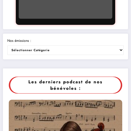
Nos émissions :
Les derniers podcast de nos
bénévoles :