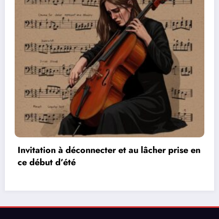
au lâcher prise en
Les réseaux de communication
vidéos