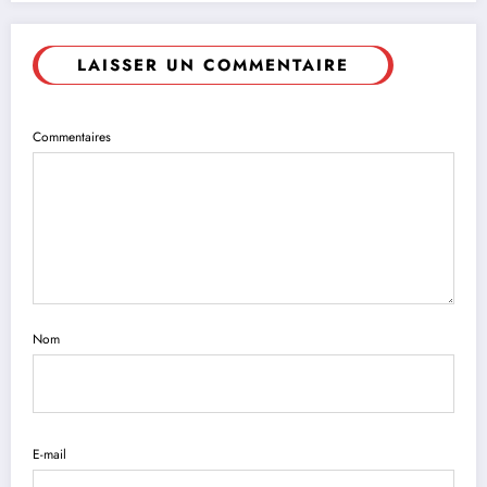
LAISSER UN COMMENTAIRE
Commentaires
Nom
E-mail