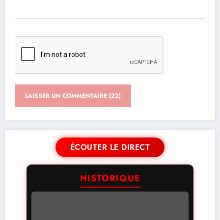
ÉCOUTER LE DIRECT
HISTORIQUE