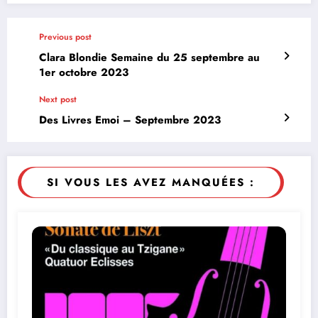
Previous post
Clara Blondie Semaine du 25 septembre au
1er octobre 2023
Next post
Des Livres Emoi – Septembre 2023
SI VOUS LES AVEZ MANQUÉES :