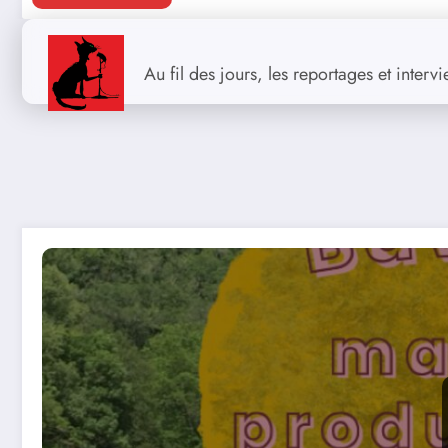
Au fil des jours, les reportages et inter