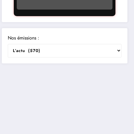
Nos émissions :