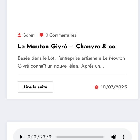
Soren
0 Commentaires
Le Mouton Givré – Chanvre & co
Basée dans le Lot, l’entreprise artisanale Le Mouton
Givré connaît un nouvel élan. Après un…
Lire la suite
10/07/2025