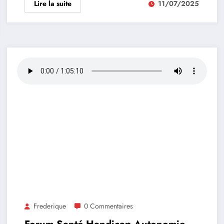
Lire la suite
11/07/2025
Frederique
0 Commentaires