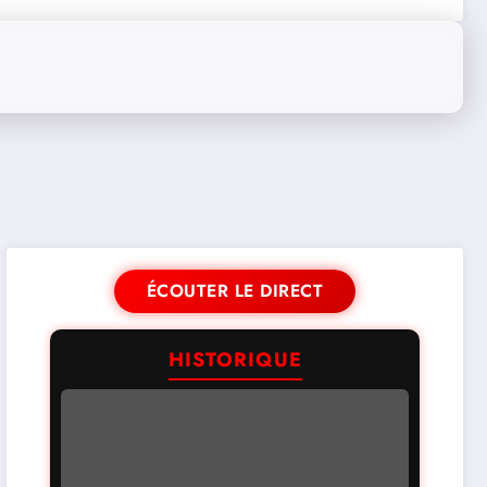
ÉCOUTER LE DIRECT
HISTORIQUE