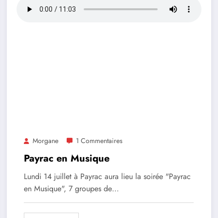
Morgane
1 Commentaires
Payrac en Musique
Lundi 14 juillet à Payrac aura lieu la soirée "Payrac
en Musique", 7 groupes de…