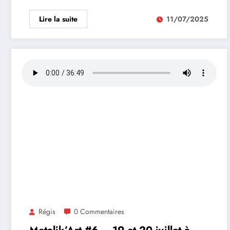
Lire la suite
11/07/2025
Régis
0 Commentaires