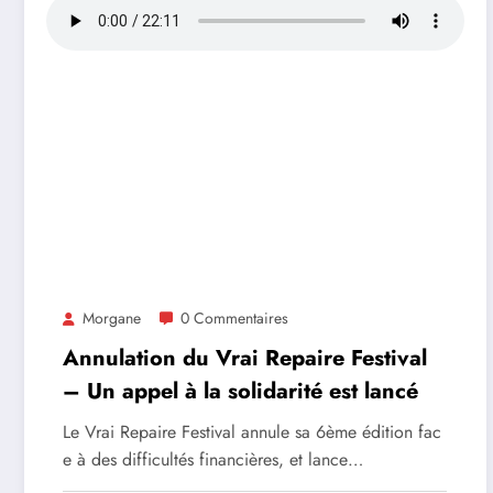
Morgane
0 Commentaires
Annulation du Vrai Repaire Festival
– Un appel à la solidarité est lancé
Le Vrai Repaire Festival annule sa 6ème édition fac
e à des difficultés financières, et lance…