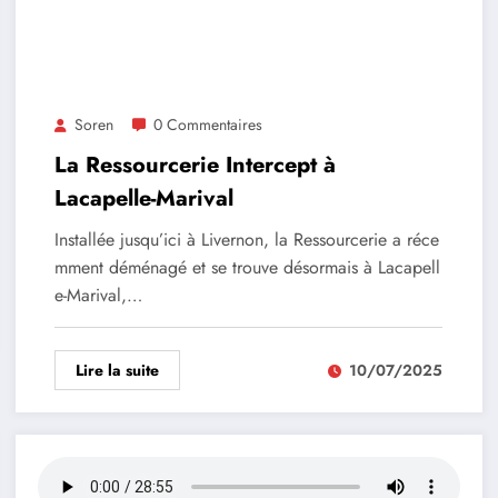
Soren
0 Commentaires
La Ressourcerie Intercept à
Lacapelle-Marival
Installée jusqu’ici à Livernon, la Ressourcerie a réce
mment déménagé et se trouve désormais à Lacapell
e-Marival,…
Lire la suite
10/07/2025