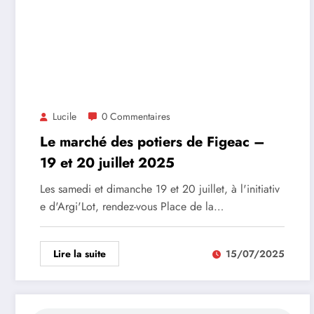
Lucile
0 Commentaires
Le marché des potiers de Figeac –
19 et 20 juillet 2025
Les samedi et dimanche 19 et 20 juillet, à l'initiativ
e d'Argi'Lot, rendez-vous Place de la…
Lire la suite
15/07/2025