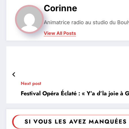
Corinne
Animatrice radio au studio du Bou
View All Posts
Next post
Festival Opéra Éclaté : « Y’a d’la joie 
SI VOUS LES AVEZ MANQUÉES 