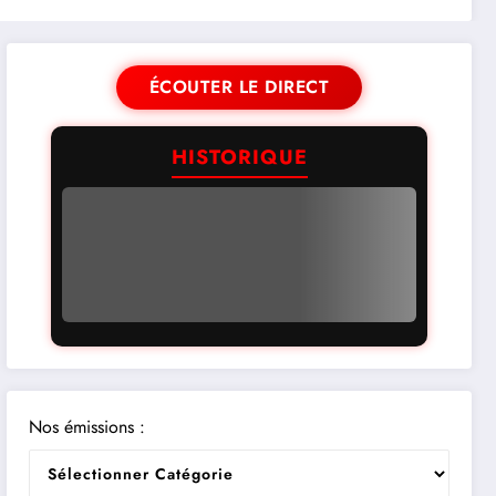
ÉCOUTER LE DIRECT
HISTORIQUE
Nos émissions :