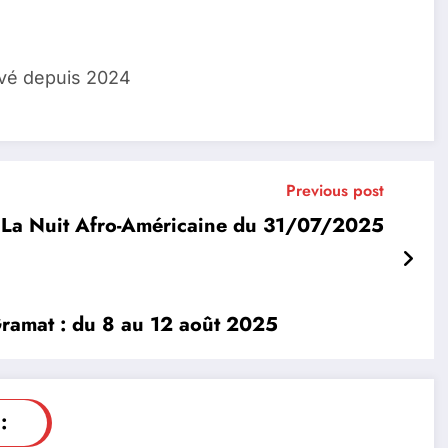
lvé depuis 2024
Previous post
La Nuit Afro-Américaine du 31/07/2025
à Gramat : du 8 au 12 août 2025
: