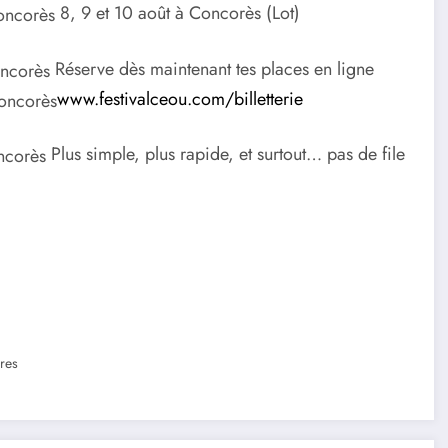
8, 9 et 10 août à Concorès (Lot)
Réserve dès maintenant tes places en ligne
www.festivalceou.com/billetterie
Plus simple, plus rapide, et surtout… pas de file
res