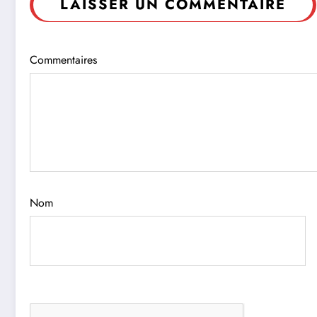
LAISSER UN COMMENTAIRE
Commentaires
Nom