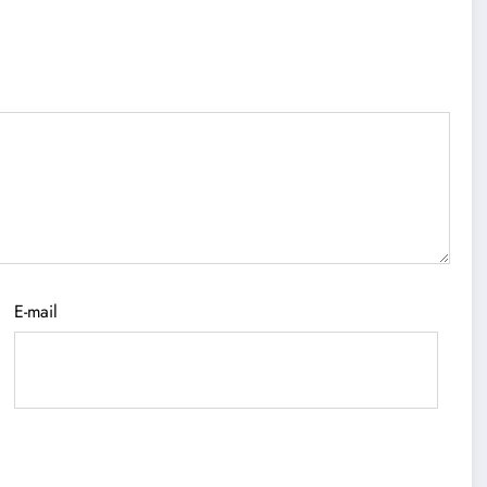
E-mail