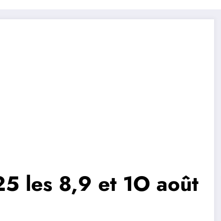
 les 8,9 et 1O août