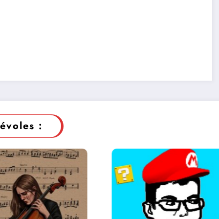
évoles :