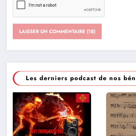
Les derniers podcast de nos bén