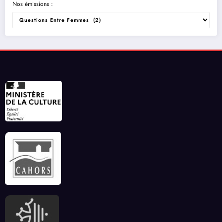
Nos émissions :