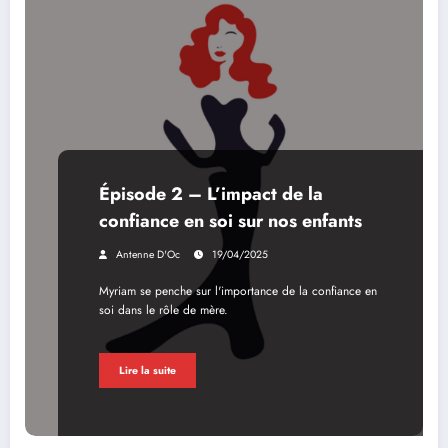
Épisode 2 – L’impact de la
confiance en soi sur nos enfants
Antenne D'Oc
19/04/2025
Myriam se penche sur l'importance de la confiance en
soi dans le rôle de mère.
Lire la suite