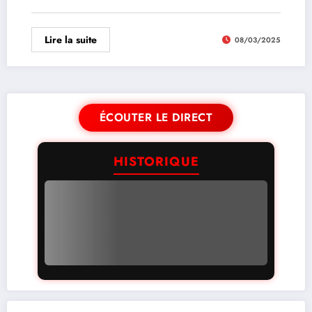
Lire la suite
08/03/2025
ÉCOUTER LE DIRECT
HISTORIQUE