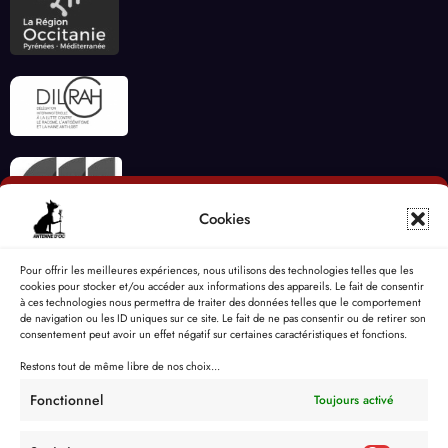
Cookies
Pour offrir les meilleures expériences, nous utilisons des technologies telles que les
cookies pour stocker et/ou accéder aux informations des appareils. Le fait de consentir
à ces technologies nous permettra de traiter des données telles que le comportement
de navigation ou les ID uniques sur ce site. Le fait de ne pas consentir ou de retirer son
consentement peut avoir un effet négatif sur certaines caractéristiques et fonctions.
Restons tout de même libre de nos choix...
Fonctionnel
Toujours activé