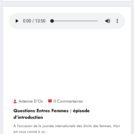
Antenne D'Oc
0 Commentaires
Questions Entres Femmes : épisode
d’introduction
À l'occasion de la journée internationale des droits des femmes, Myri
am vous convie à un…