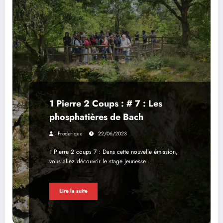
1 Pierre 2 Coups : # 7 : Les
phosphatières de Bach
Frederique
22/06/2023
1 Pierre 2 coups 7 : Dans cette nouvelle émission,
vous allez découvrir le stage jeunesse…
Lire la suite