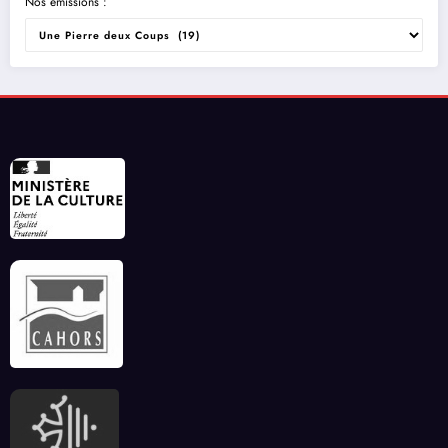
Nos émissions :