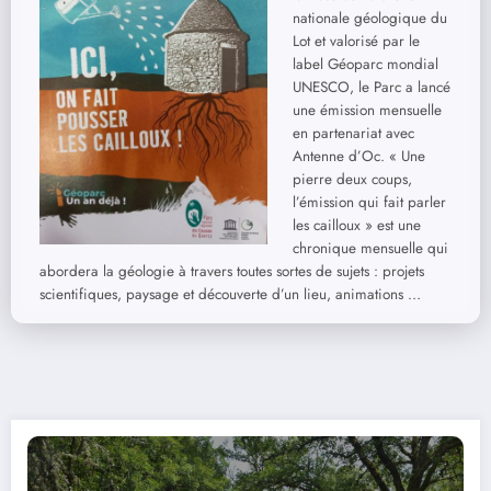
nationale géologique du
Lot et valorisé par le
label Géoparc mondial
UNESCO, le Parc a lancé
une émission mensuelle
en partenariat avec
Antenne d’Oc. « Une
pierre deux coups,
l’émission qui fait parler
les cailloux » est une
chronique mensuelle qui
abordera la géologie à travers toutes sortes de sujets : projets
scientifiques, paysage et découverte d’un lieu, animations …