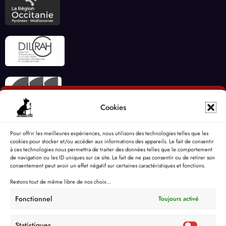
Cookies
Pour offrir les meilleures expériences, nous utilisons des technologies telles que les
cookies pour stocker et/ou accéder aux informations des appareils. Le fait de consentir
à ces technologies nous permettra de traiter des données telles que le comportement
de navigation ou les ID uniques sur ce site. Le fait de ne pas consentir ou de retirer son
consentement peut avoir un effet négatif sur certaines caractéristiques et fonctions.
Restons tout de même libre de nos choix...
Fonctionnel
Toujours activé
Statistiques