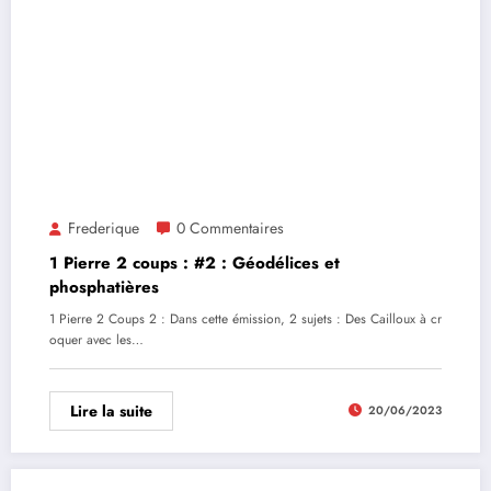
Frederique
0 Commentaires
1 Pierre 2 coups : #2 : Géodélices et
phosphatières
1 Pierre 2 Coups 2 : Dans cette émission, 2 sujets : Des Cailloux à cr
oquer avec les…
Lire la suite
20/06/2023