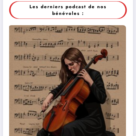
Les derniers podcast de nos
bénévoles :