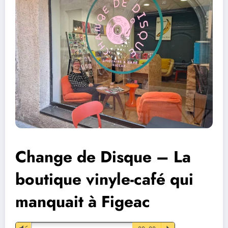
Change de Disque – La
boutique vinyle-café qui
manquait à Figeac