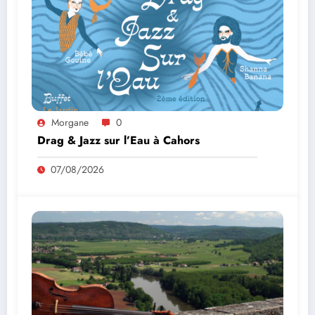
Morgane
0
Drag & Jazz sur l’Eau à Cahors
07/08/2026