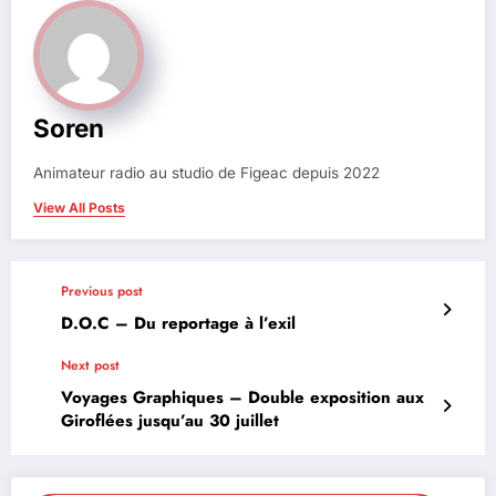
Soren
Animateur radio au studio de Figeac depuis 2022
View All Posts
Previous post
D.O.C – Du reportage à l’exil
Next post
Voyages Graphiques – Double exposition aux
Giroflées jusqu’au 30 juillet