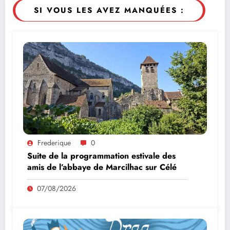
SI VOUS LES AVEZ MANQUÉES :
Frederique
0
Suite de la programmation estivale des
amis de l’abbaye de Marcilhac sur Célé
07/08/2026