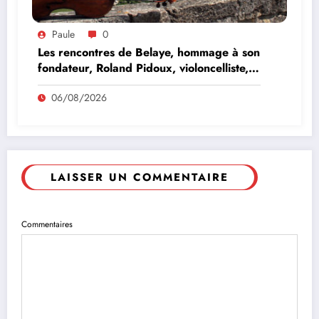
Paule
0
Les rencontres de Belaye, hommage à son
fondateur, Roland Pidoux, violoncelliste,
le vendredi 07 août 2026
06/08/2026
LAISSER UN COMMENTAIRE
Commentaires