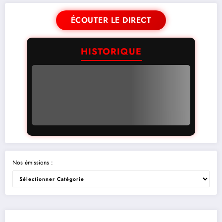
ÉCOUTER LE DIRECT
HISTORIQUE
Nos émissions :