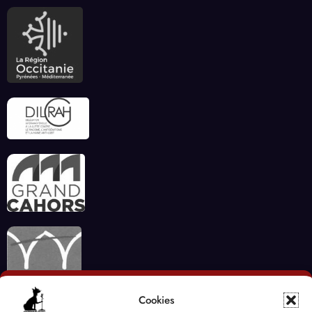
Cookies