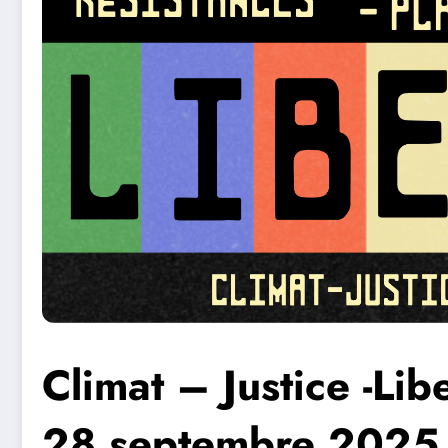
Climat – Justice -Li
28 septembre 2025 