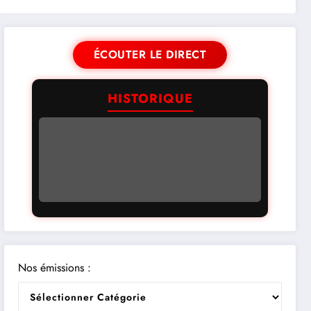
ÉCOUTER LE DIRECT
HISTORIQUE
Nos émissions :