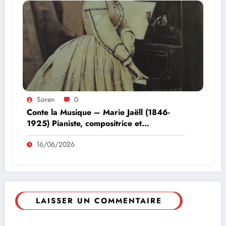
Soren
0
Conte la Musique – Marie Jaëll (1846-
1925) Pianiste, compositrice et
pédagogue
16/06/2026
LAISSER UN COMMENTAIRE