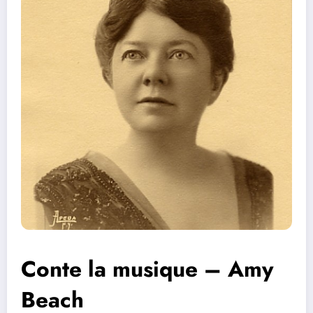
Conte la musique – Amy
Beach