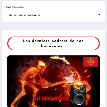
Nos émissions :
Les derniers podcast de nos
bénévoles :