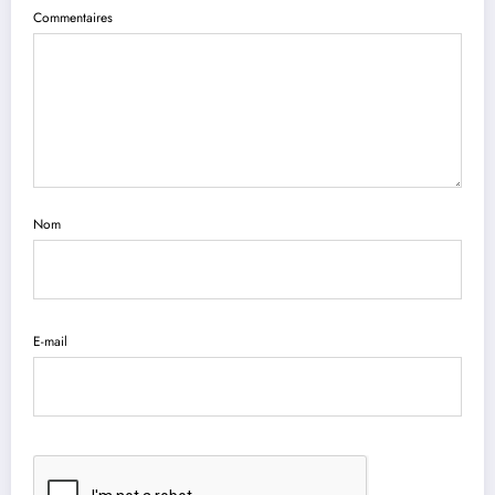
Commentaires
Nom
E-mail