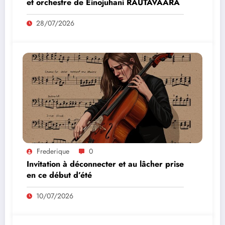
et orchestre de Einojuhani RAUTAVAARA
28/07/2026
Frederique
0
Invitation à déconnecter et au lâcher prise
en ce début d’été
10/07/2026