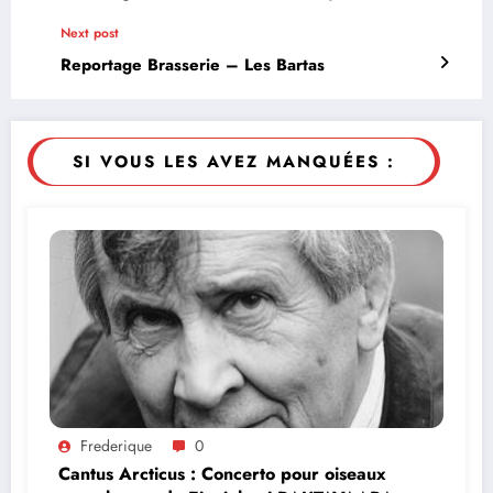
Next post
Reportage Brasserie – Les Bartas
SI VOUS LES AVEZ MANQUÉES :
Frederique
0
Cantus Arcticus : Concerto pour oiseaux