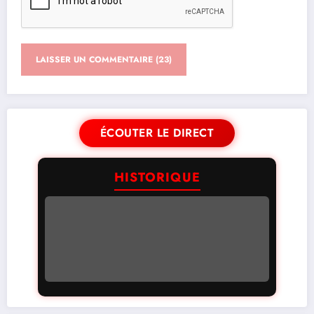
ÉCOUTER LE DIRECT
HISTORIQUE