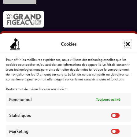
Cookies
Pour offrir les meilleures expériences, nous utilisons des technologies telles que les
cookies pour stocker et/ou accéder aux informations des appareils. Le fait de consentir
à ces technologies nous permettra de traiter des données telles que le comportement
de navigation ou les ID uniques sur ce site. Le fait de ne pas consentir ou de retirer son
consentement peut avoir un effet négatif sur certaines caractéristiques et fonctions.
Restons tout de même libre de nos choix...
Fonctionnel
Toujours activé
Statistiques
Marketing