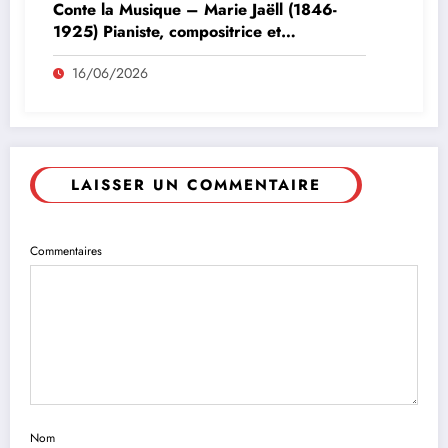
Conte la Musique – Marie Jaëll (1846-
1925) Pianiste, compositrice et
pédagogue
16/06/2026
LAISSER UN COMMENTAIRE
Commentaires
Nom