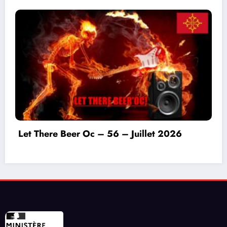
Invitation à déconnecter et au lâcher prise en