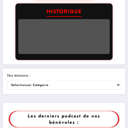
HISTORIQUE
Nos émissions :
Les derniers podcast de nos
bénévoles :