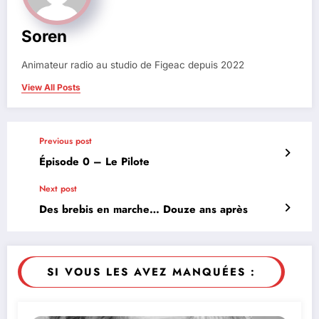
Soren
Animateur radio au studio de Figeac depuis 2022
View All Posts
Previous post
Épisode 0 – Le Pilote
Next post
Des brebis en marche… Douze ans après
SI VOUS LES AVEZ MANQUÉES :