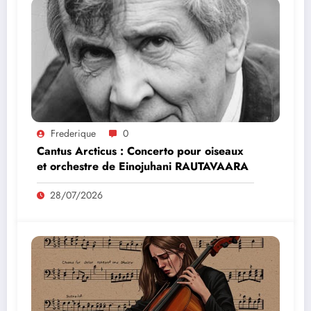
Frederique
0
Cantus Arcticus : Concerto pour oiseaux
et orchestre de Einojuhani RAUTAVAARA
28/07/2026