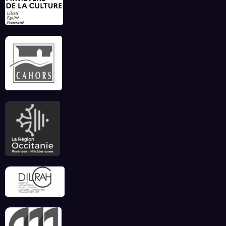
ce début d’été