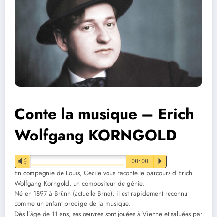
Conte la musique – Erich
Wolfgang KORNGOLD
Vm
00:00
P
En compagnie de Louis, Cécile vous raconte le parcours d’Erich
Wolfgang Korngold, un compositeur de génie.
Né en 1897 à Brünn (actuelle Brno), il est rapidement reconnu
comme un enfant prodige de la musique.
Dès l’âge de 11 ans, ses œuvres sont jouées à Vienne et saluées par