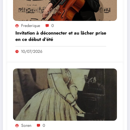
Frederique
0
Invitation à déconnecter et au lâcher prise
en ce début d’été
10/07/2026
Soren
0