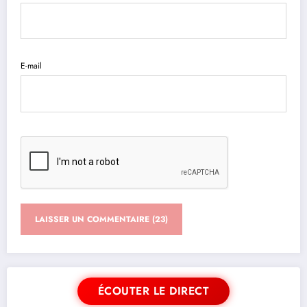
E-mail
ÉCOUTER LE DIRECT