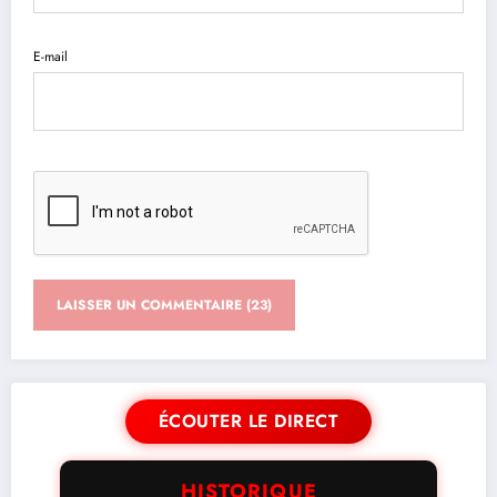
E-mail
ÉCOUTER LE DIRECT
HISTORIQUE