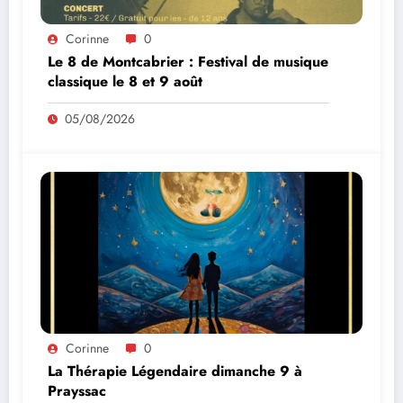
Corinne
0
Le 8 de Montcabrier : Festival de musique
classique le 8 et 9 août
05/08/2026
Corinne
0
La Thérapie Légendaire dimanche 9 à
Prayssac