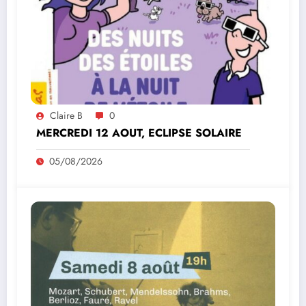
Claire B
0
MERCREDI 12 AOUT, ECLIPSE SOLAIRE
05/08/2026