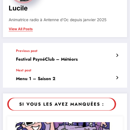
Lucile
Animatrice radio à Antenne d'Oc depuis janvier 2025
View All Posts
Previous post
Festival PsynéClub – Météors
Next post
Menu 1 – Saison 2
SI VOUS LES AVEZ MANQUÉES :