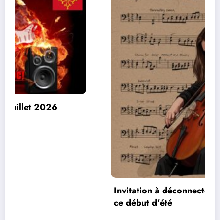
Invitation à déconnecter et au lâcher prise en
ce début d’été