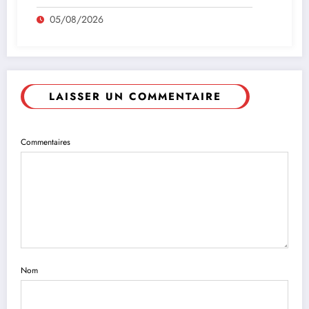
05/08/2026
LAISSER UN COMMENTAIRE
Commentaires
Nom