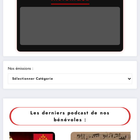
Nos émissions :
Les derniers podcast de nos
bénévoles :