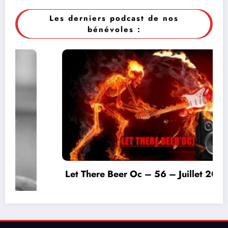
Les derniers podcast de nos
bénévoles :
Let There Beer Oc – 56 – Juillet 2026