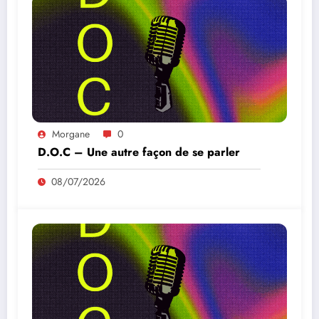
Morgane
0
D.O.C – Une autre façon de se parler
08/07/2026