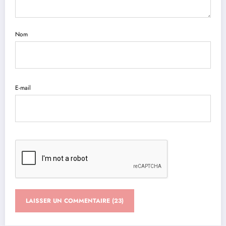
Nom
E-mail