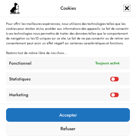
Cookies
Pour offrir les meilleures expériences, nous utilisons des technologies telles que les
cookies pour stocker et/ou accéder aux informations des appareils. Le fait de consentir
à ces technologies nous permettra de traiter des données telles que le comportement
de navigation ou les ID uniques sur ce site. Le fait de ne pas consentir ou de retirer son
consentement peut avoir un effet négatif sur certaines caractéristiques et fonctions.
Restons tout de même libre de nos choix...
Fonctionnel
Toujours activé
Statistiques
Marketing
Accepter
Refuser