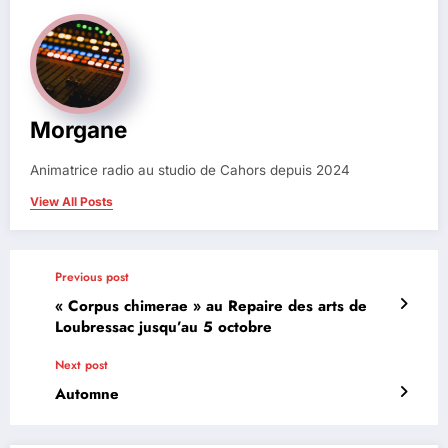
Morgane
Animatrice radio au studio de Cahors depuis 2024
View All Posts
Previous post
« Corpus chimerae » au Repaire des arts de
Loubressac jusqu’au 5 octobre
Next post
Automne