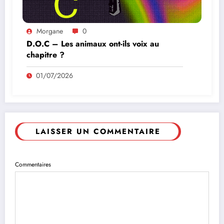
Morgane
0
D.O.C – Les animaux ont-ils voix au
chapitre ?
01/07/2026
LAISSER UN COMMENTAIRE
Commentaires