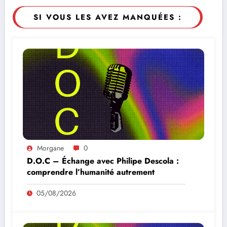
SI VOUS LES AVEZ MANQUÉES :
Morgane
0
D.O.C – Échange avec Philipe Descola :
comprendre l’humanité autrement
05/08/2026