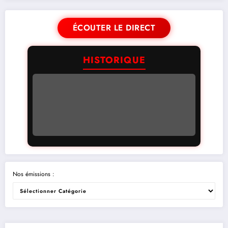
ÉCOUTER LE DIRECT
HISTORIQUE
Nos émissions :