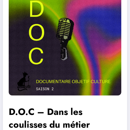
D.O.C – Dans les
coulisses du métier