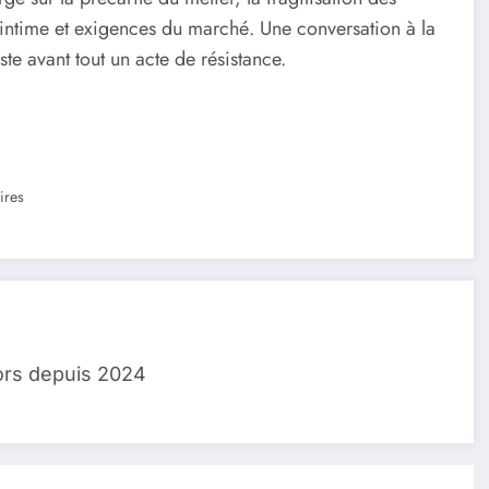
on intime et exigences du marché. Une conversation à la
ste avant tout un acte de résistance.
ires
ors depuis 2024