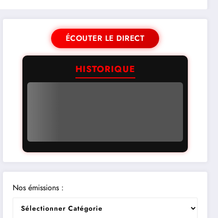
ÉCOUTER LE DIRECT
HISTORIQUE
Nos émissions :