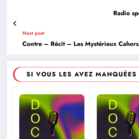
Radio sp
Next post
Contre – Récit – Les Mystérieux Cahors
SI VOUS LES AVEZ MANQUÉES 