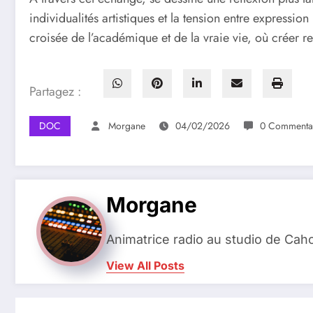
individualités artistiques et la tension entre expressi
croisée de l’académique et de la vraie vie, où créer re
Partagez :
DOC
Morgane
04/02/2026
0 Commenta
Morgane
Animatrice radio au studio de Cah
View All Posts