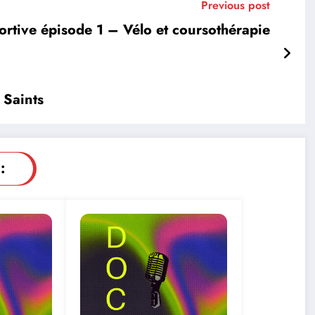
Previous post
ortive épisode 1 – Vélo et coursothérapie
 Saints
: