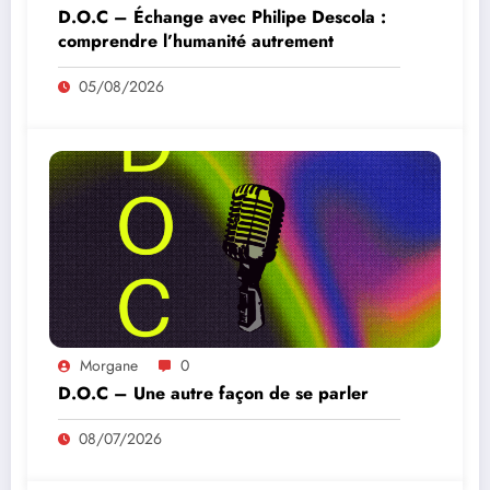
D.O.C – Échange avec Philipe Descola :
comprendre l’humanité autrement
05/08/2026
Morgane
0
D.O.C – Une autre façon de se parler
08/07/2026