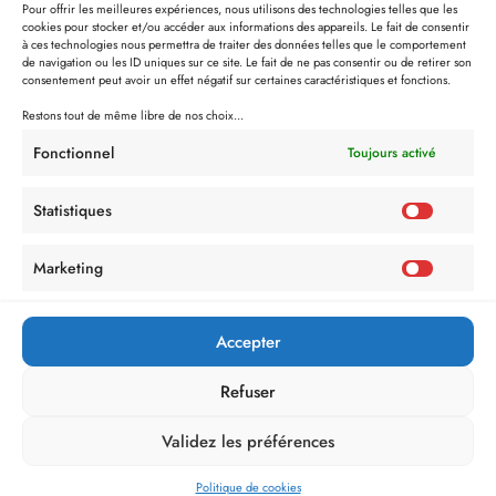
Pour offrir les meilleures expériences, nous utilisons des technologies telles que les
cookies pour stocker et/ou accéder aux informations des appareils. Le fait de consentir
à ces technologies nous permettra de traiter des données telles que le comportement
de navigation ou les ID uniques sur ce site. Le fait de ne pas consentir ou de retirer son
consentement peut avoir un effet négatif sur certaines caractéristiques et fonctions.
Restons tout de même libre de nos choix...
Fonctionnel
Toujours activé
Statistiques
Marketing
Accepter
Refuser
Validez les préférences
Politique de cookies