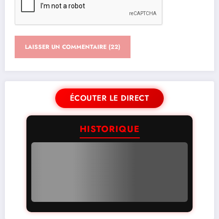
ÉCOUTER LE DIRECT
HISTORIQUE