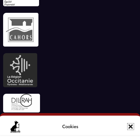
Cookies