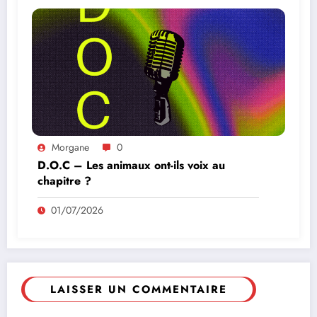
Morgane
0
D.O.C – Les animaux ont-ils voix au
chapitre ?
01/07/2026
LAISSER UN COMMENTAIRE