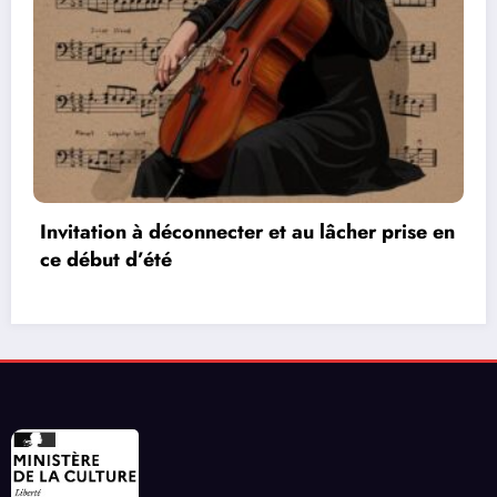
ise en
Les réseaux de communication entre les
vidéos