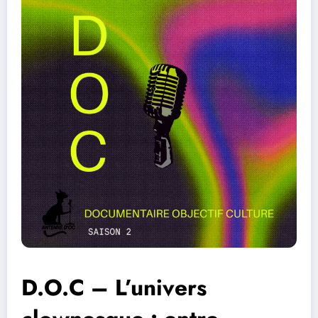
D.O.C – L’univers