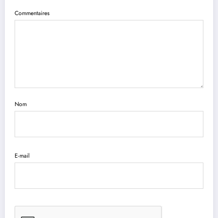
Commentaires
Nom
E-mail