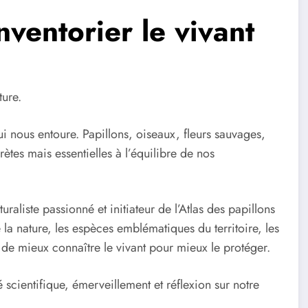
ventorier le vivant
ure.
i nous entoure. Papillons, oiseaux, fleurs sauvages,
ètes mais essentielles à l’équilibre de nos
raliste passionné et initiateur de l’Atlas des papillons
a nature, les espèces emblématiques du territoire, les
 de mieux connaître le vivant pour mieux le protéger.
 scientifique, émerveillement et réflexion sur notre