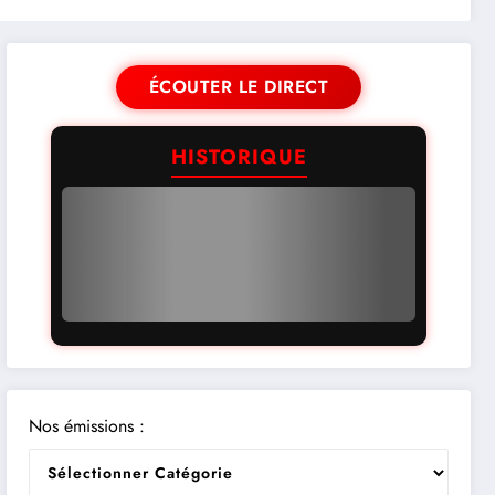
ÉCOUTER LE DIRECT
HISTORIQUE
Nos émissions :