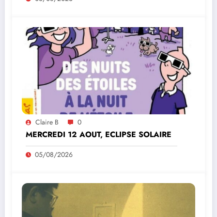
Claire B
0
MERCREDI 12 AOUT, ECLIPSE SOLAIRE
05/08/2026