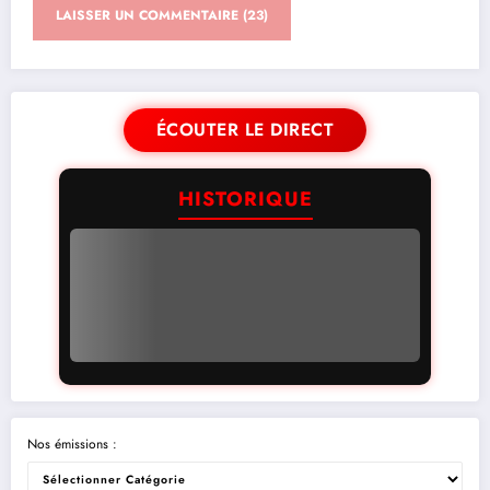
ÉCOUTER LE DIRECT
HISTORIQUE
Nos émissions :