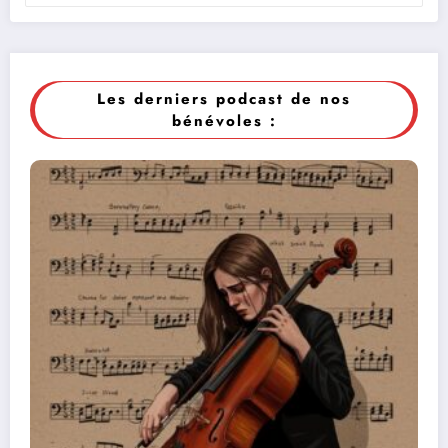
Les derniers podcast de nos
bénévoles :