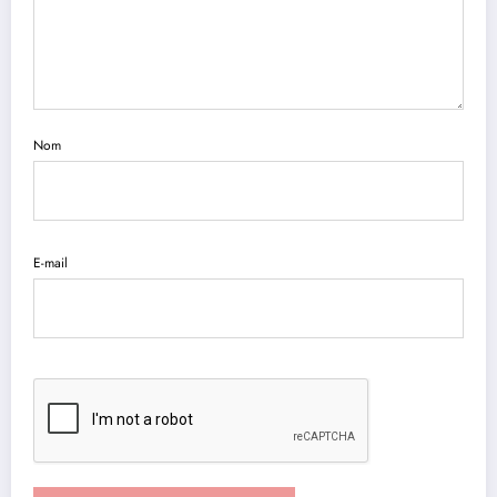
Nom
E-mail