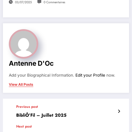
03/07/2025
0 Commentaires
Antenne D'Oc
Add your Biographical Information.
Edit your Profile
now.
View All Posts
Previous post
BibliÔ’Fil – Juillet 2025
Next post