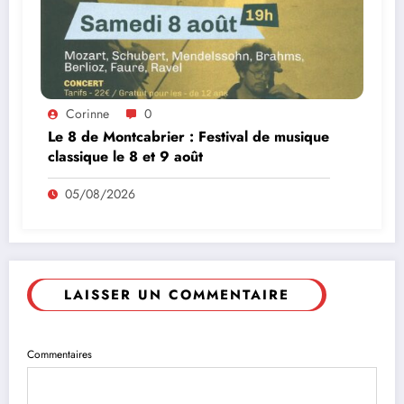
Corinne
0
Le 8 de Montcabrier : Festival de musique
classique le 8 et 9 août
05/08/2026
LAISSER UN COMMENTAIRE
Commentaires