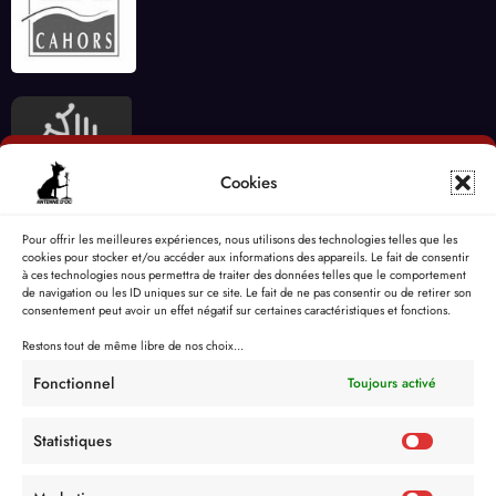
Cookies
Pour offrir les meilleures expériences, nous utilisons des technologies telles que les
cookies pour stocker et/ou accéder aux informations des appareils. Le fait de consentir
à ces technologies nous permettra de traiter des données telles que le comportement
de navigation ou les ID uniques sur ce site. Le fait de ne pas consentir ou de retirer son
consentement peut avoir un effet négatif sur certaines caractéristiques et fonctions.
Restons tout de même libre de nos choix...
Fonctionnel
Toujours activé
Statistiques