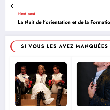
Next post
La Nuit de l’orientation et de la Forma
SI VOUS LES AVEZ MANQUÉES 