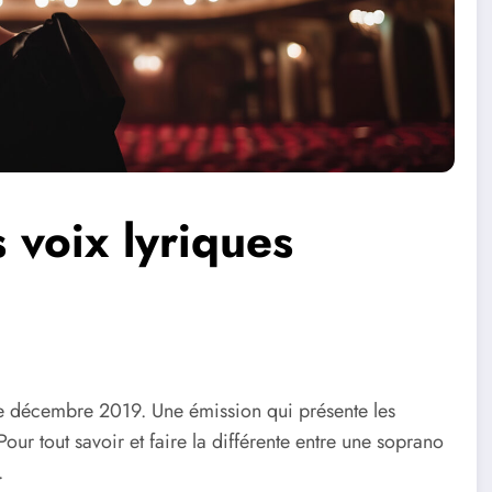
 voix lyriques
de décembre 2019. Une émission qui présente les
 Pour tout savoir et faire la différente entre une soprano
.