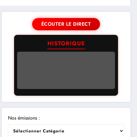
ÉCOUTER LE DIRECT
HISTORIQUE
Nos émissions :