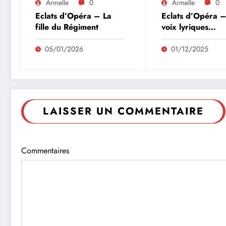
Armelle
0
Armelle
0
Eclats d’Opéra – La
Eclats d’Opéra –
fille du Régiment
voix lyriques
masculines
05/01/2026
01/12/2025
LAISSER UN COMMENTAIRE
Commentaires